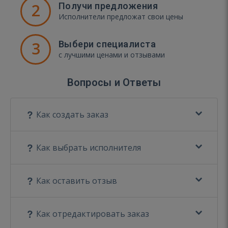
2
Получи предложения
Исполнители предложат свои цены
3
Выбери специалиста
с лучшими ценами и отзывами
Вопросы и Ответы
Как создать заказ
Как выбрать исполнителя
Как оставить отзыв
Как отредактировать заказ