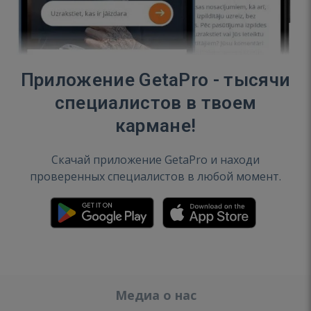
Приложение GetaPro - тысячи
специалистов в твоем
кармане!
Скачай приложение GetaPro и находи
проверенных специалистов в любой момент.
Медиа о нас