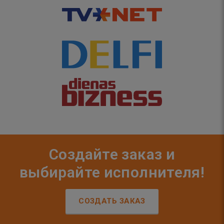
Создайте заказ и
выбирайте исполнителя!
СОЗДАТЬ ЗАКАЗ