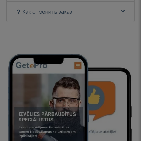
Как отменить заказ