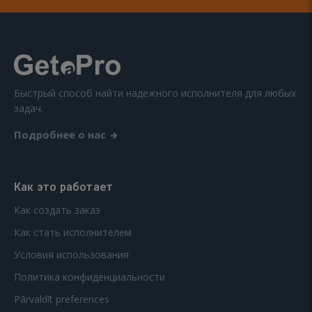
Быстрый способ найти надежного исполнителя для любых
задач.
Подробнее о нас
Как это работает
Как создать заказ
Как стать исполнителем
Условия использования
Политика конфиденциальности
Pārvaldīt preferences