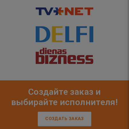
Создайте заказ и
выбирайте исполнителя!
СОЗДАТЬ ЗАКАЗ