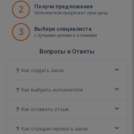
2
Получи предложения
Исполнители предложат свои цены
3
Выбери специалиста
с лучшими ценами и отзывами
Вопросы и Ответы
Как создать заказ
Как выбрать исполнителя
Как оставить отзыв
Как отредактировать заказ