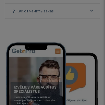
Как отменить заказ