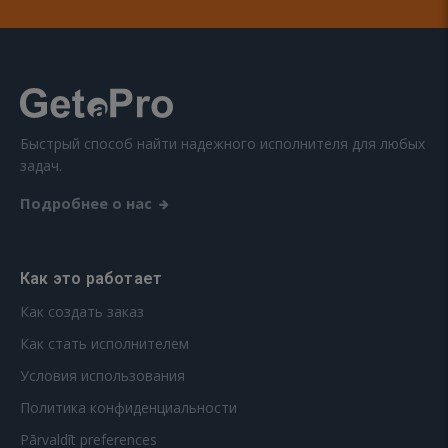
Быстрый способ найти надежного исполнителя для любых
задач.
Подробнее о нас
Как это работает
Как создать заказ
Как стать исполнителем
Условия использования
Политика конфиденциальности
Pārvaldīt preferences