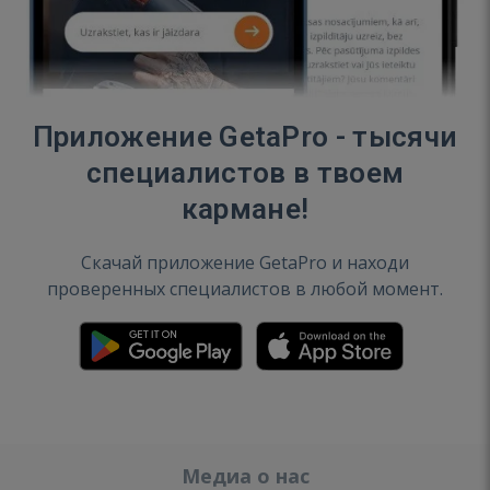
Приложение GetaPro - тысячи
специалистов в твоем
кармане!
Скачай приложение GetaPro и находи
проверенных специалистов в любой момент.
Медиа о нас