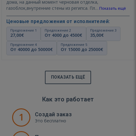
дома, на данный момент черновая отделка,
газоблок,внутренние стены из регипса. Пл…
Показать ещё
Ценовые предложения от исполнителей:
Предложение 1
Предложение 2
Предложение 3
27,00€
От 4000 до 4500€
35,00€
Предложение 4
Предложение 5
От 40000 до 50000€
От 15000 до 25000€
ПОКАЗАТЬ ЕЩЁ
Как это работает
1
Создай заказ
Это бесплатно