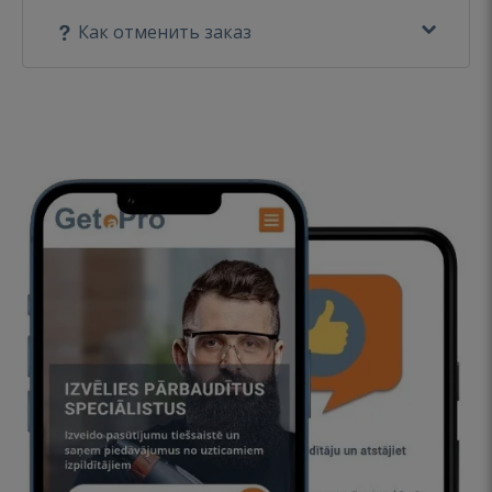
Как отменить заказ