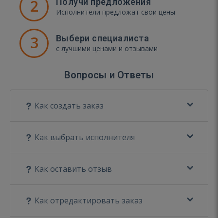
2
Получи предложения
Исполнители предложат свои цены
3
Выбери специалиста
с лучшими ценами и отзывами
Вопросы и Ответы
Как создать заказ
Как выбрать исполнителя
Как оставить отзыв
Как отредактировать заказ