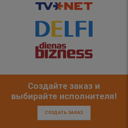
Создайте заказ и
выбирайте исполнителя!
СОЗДАТЬ ЗАКАЗ