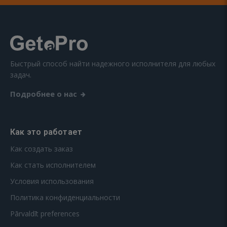
Быстрый способ найти надежного исполнителя для любых
задач.
Подробнее о нас
Как это работает
Как создать заказ
Как стать исполнителем
Условия использования
Политика конфиденциальности
Pārvaldīt preferences