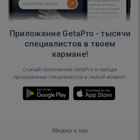
Приложение GetaPro - тысячи
специалистов в твоем
кармане!
Скачай приложение GetaPro и находи
проверенных специалистов в любой момент.
Медиа о нас