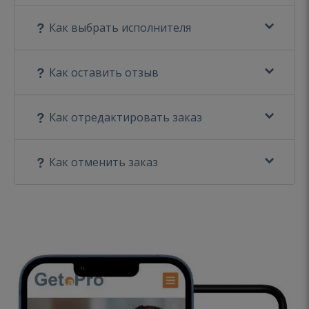
Как выбрать исполнителя
Как оставить отзыв
Как отредактировать заказ
Как отменить заказ