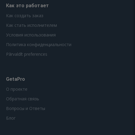
Как это работает
Как создать заказ
Как стать исполнителем
Условия использования
Политика конфиденциальности
Pārvaldīt preferences
GetaPro
О проекте
Обратная связь
Вопросы и Ответы
Блог