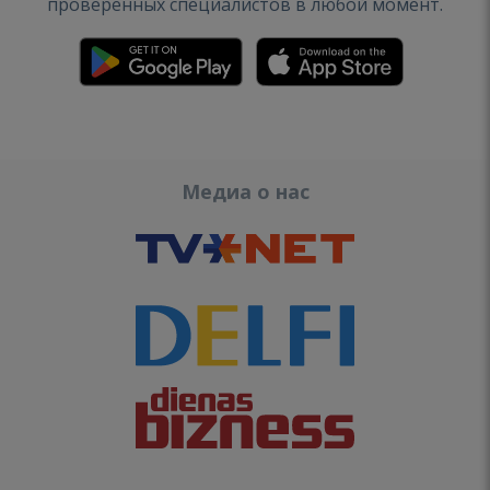
проверенных специалистов в любой момент.
Медиа о нас