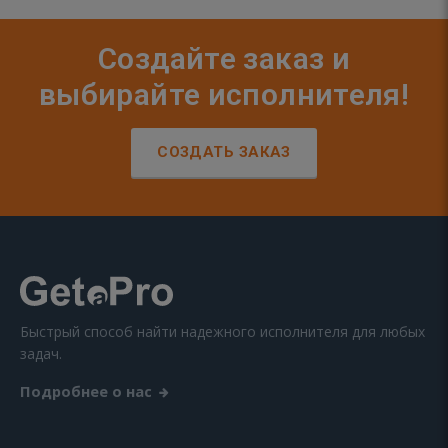
Создайте заказ и
выбирайте исполнителя!
СОЗДАТЬ ЗАКАЗ
Быстрый способ найти надежного исполнителя для любых
задач.
Подробнее о нас