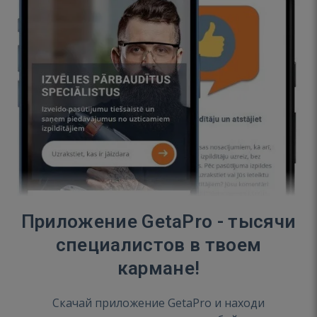
Приложение GetaPro - тысячи
специалистов в твоем
кармане!
Скачай приложение GetaPro и находи