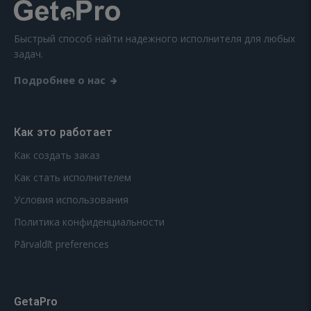
Быстрый способ найти надежного исполнителя для любых
задач.
Подробнее о нас
Как это работает
Как создать заказ
Как стать исполнителем
Условия использования
Политика конфиденциальности
Pārvaldīt preferences
GetaPro