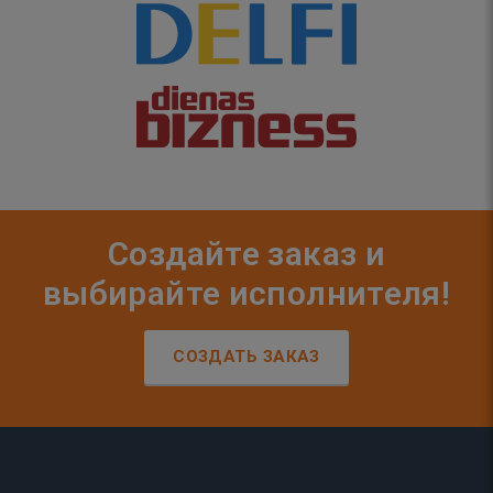
Создайте заказ и
выбирайте исполнителя!
СОЗДАТЬ ЗАКАЗ