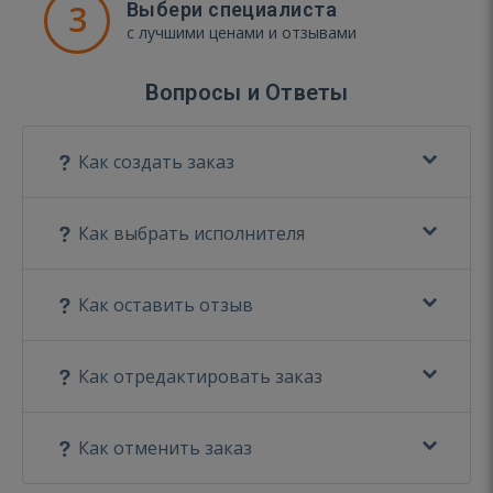
3
Выбери специалиста
с лучшими ценами и отзывами
Вопросы и Ответы
Как создать заказ
Как выбрать исполнителя
Как оставить отзыв
Как отредактировать заказ
Как отменить заказ