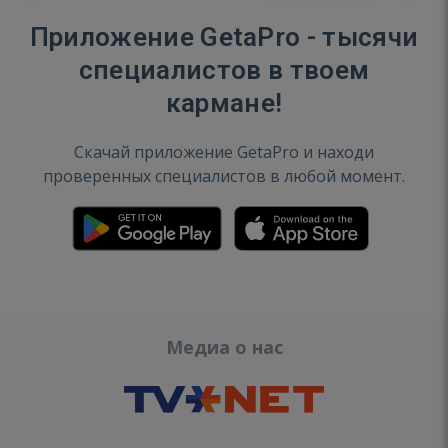
Приложение GetaPro - тысячи
специалистов в твоем
кармане!
Скачай приложение GetaPro и находи
проверенных специалистов в любой момент.
Медиа о нас