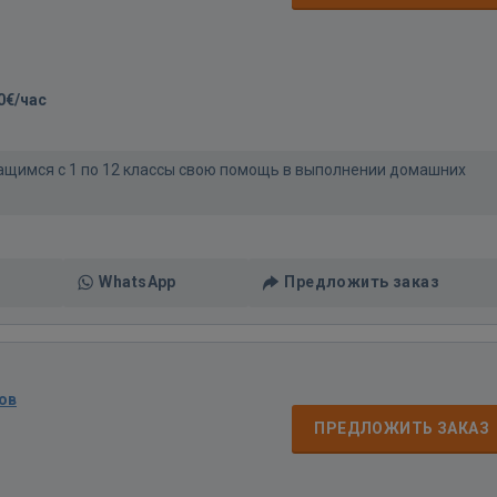
0€/час
ащимся с 1 по 12 классы свою помощь в выполнении домашних
WhatsApp
Предложить заказ
ов
ПРЕДЛОЖИТЬ ЗАКАЗ