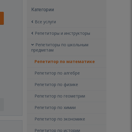
Категории
Все услуги
Репетиторы и инструкторы
Репетиторы по школьным
предметам
Репетитор по математике
Репетитор по алгебре
Репетитор по физике
Репетитор по геометрии
Репетитор по химии
Репетитор по экономике
Репетитор по истории