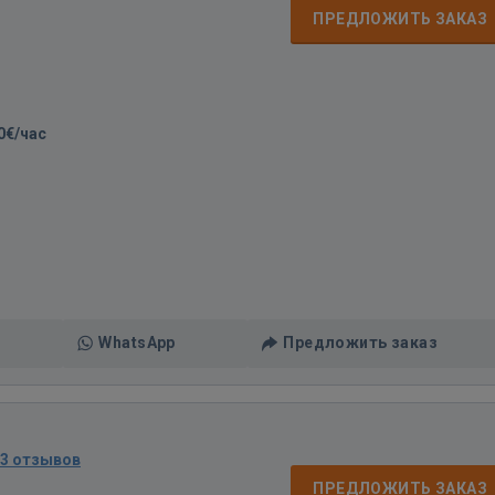
ПРЕДЛОЖИТЬ ЗАКАЗ
0€/час
WhatsApp
Предложить заказ
3 отзывов
ПРЕДЛОЖИТЬ ЗАКАЗ