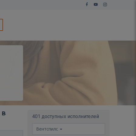
 в
401 доступных исполнителей
Вентспилс