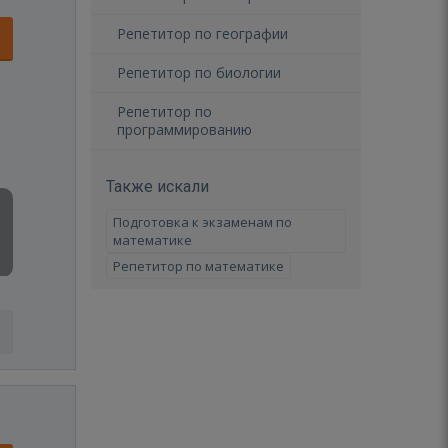
Репетитор по географии
Репетитор по биологии
Репетитор по
программированию
Также искали
Подготовка к экзаменам по
математике
Репетитор по математике