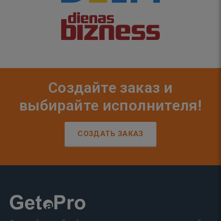
Создайте заказ и
выбирайте исполнителя!
СОЗДАТЬ ЗАКАЗ