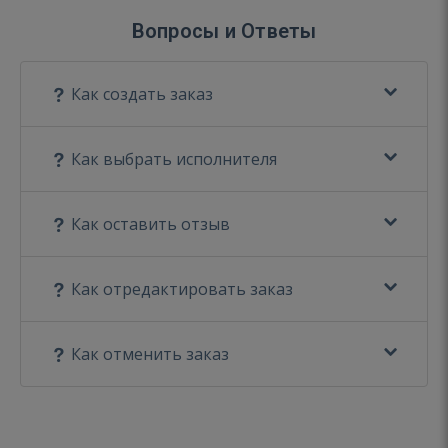
Вопросы и Ответы
Как создать заказ
Как выбрать исполнителя
Как оставить отзыв
Как отредактировать заказ
Как отменить заказ