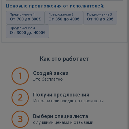
Ценовые предложения от исполнителей:
Предложение 1
Предложение 2
Предложение 3
От 700 до 800€
От 350 до 400€
От 10 до 20€
Предложение 4
От 3000 до 4000€
Как это работает
1
Создай заказ
Это бесплатно
2
Получи предложения
Исполнители предложат свои цены
3
Выбери специалиста
с лучшими ценами и отзывами