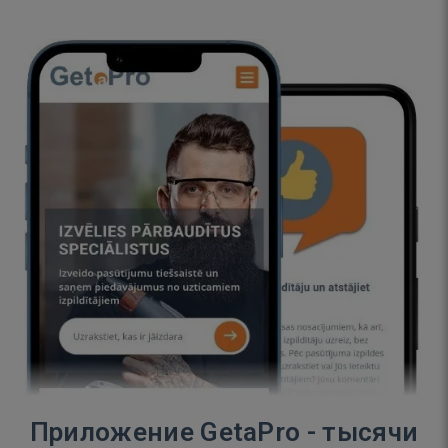
Приложение GetaPro - тысячи