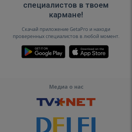
специалистов в твоем
кармане!
Скачай приложение GetaPro и находи
проверенных специалистов в любой момент.
Медиа о нас