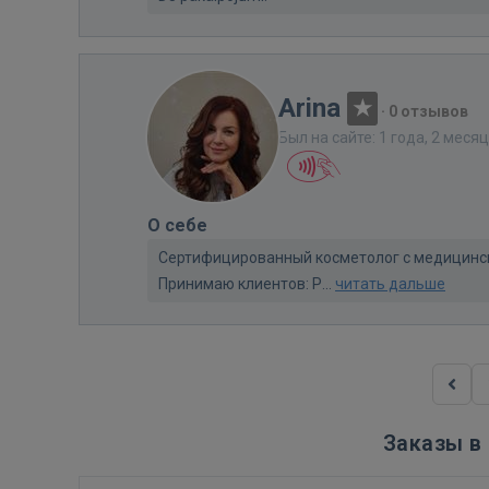
Arina
·
0 отзывов
Был на сайте: 1 года, 2 меся
О себе
Сертифицированный косметолог с медицинск
Принимаю клиентов: Р...
читать дальше
Заказы в 