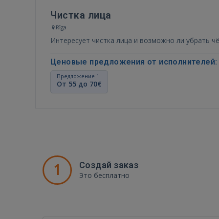
Чистка лица
Rīga
Интересует чистка лица и возможно ли убрать ч
Ценовые предложения от исполнителей:
Предложение 1
От 55 до 70€
1
Создай заказ
Это бесплатно