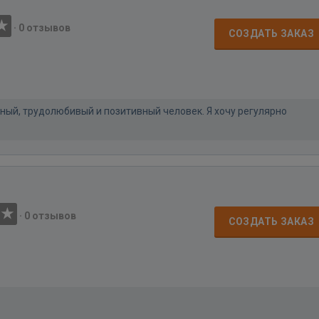
·
0 отзывов
СОЗДАТЬ ЗАКАЗ
нный, трудолюбивый и позитивный человек. Я хочу регулярно
·
0 отзывов
СОЗДАТЬ ЗАКАЗ