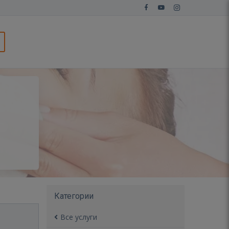
Категории
Все услуги