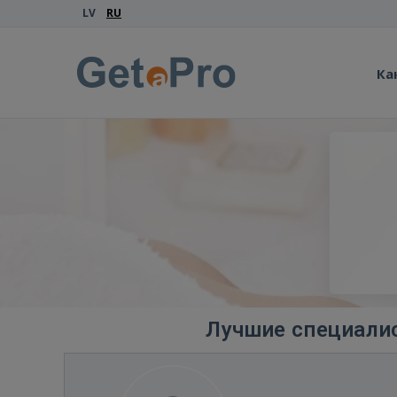
LV
RU
Ка
Лучшие специалис