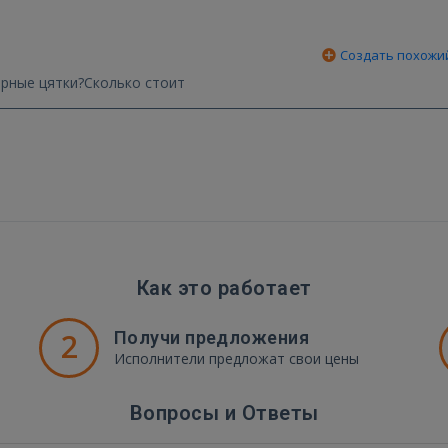
Создать похожи
ёрные цятки?Сколько стоит
Как это работает
2
Получи предложения
Исполнители предложат свои цены
Вопросы и Ответы