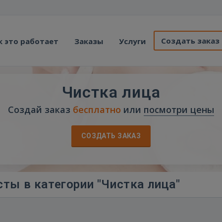
Создать заказ
к это работает
Заказы
Услуги
Чистка лица
Создай заказ
бесплатно
или
посмотри цены
СОЗДАТЬ ЗАКАЗ
ты в категории "Чистка лица"