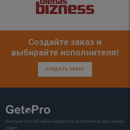
Создайте заказ и
выбирайте исполнителя!
СОЗДАТЬ ЗАКАЗ
Быстрый способ найти надежного исполнителя для любых
задач.