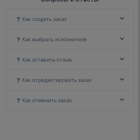
Как создать заказ
Как выбрать исполнителя
Как оставить отзыв
Как отредактировать заказ
Как отменить заказ