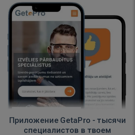
Приложение GetaPro - тысячи
специалистов в твоем