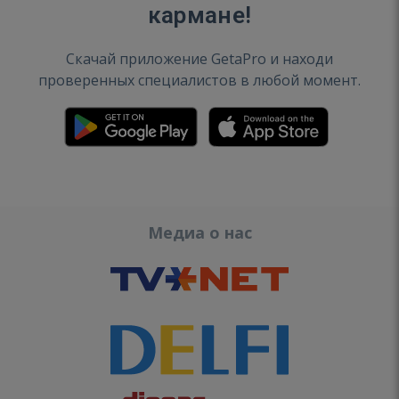
кармане!
Скачай приложение GetaPro и находи
проверенных специалистов в любой момент.
Медиа о нас