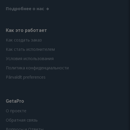
Подробнее о нас
Как это работает
Как создать заказ
Как стать исполнителем
Условия использования
Политика конфиденциальности
Pārvaldīt preferences
GetaPro
О проекте
Обратная связь
Вопросы и Ответы