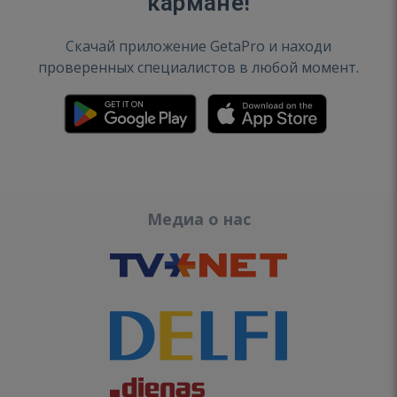
кармане!
Скачай приложение GetaPro и находи
проверенных специалистов в любой момент.
Медиа о нас