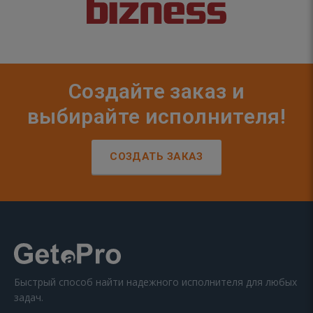
Создайте заказ и
выбирайте исполнителя!
СОЗДАТЬ ЗАКАЗ
Быстрый способ найти надежного исполнителя для любых
задач.