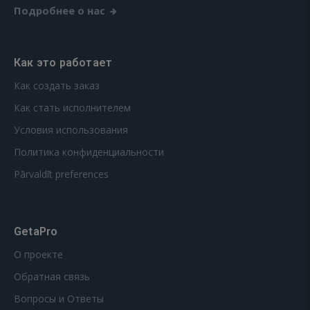
Подробнее о нас
Как это работает
Как создать заказ
Как стать исполнителем
Условия использования
Политика конфиденциальности
Pārvaldīt preferences
GetaPro
О проекте
Обратная связь
Вопросы и Ответы