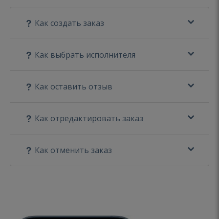
Как создать заказ
Как выбрать исполнителя
Как оставить отзыв
Как отредактировать заказ
Как отменить заказ