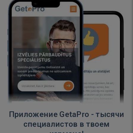
Приложение GetaPro - тысячи
специалистов в твоем