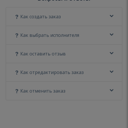
Как создать заказ
Как выбрать исполнителя
Как оставить отзыв
Как отредактировать заказ
Как отменить заказ