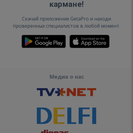
кармане!
Скачай приложение GetaPro и находи
проверенных специалистов в любой момент.
Медиа о нас