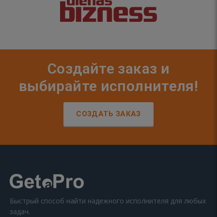
Создайте заказ и
выбирайте исполнителя!
СОЗДАТЬ ЗАКАЗ
Быстрый способ найти надежного исполнителя для любых
задач.