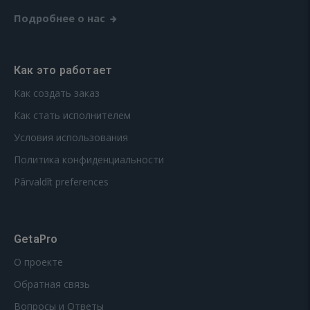
Подробнее о нас
Как это работает
Как создать заказ
Как стать исполнителем
Условия использования
Политика конфиденциальности
Pārvaldīt preferences
GetaPro
О проекте
Обратная связь
Вопросы и Ответы