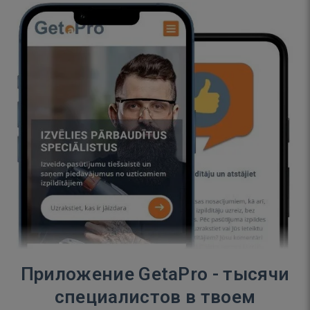
Приложение GetaPro - тысячи
специалистов в твоем