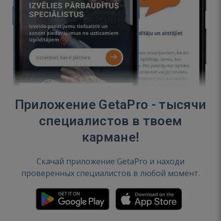
Приложение GetaPro - тысячи
специалистов в твоем
кармане!
Скачай приложение GetaPro и находи
проверенных специалистов в любой момент.