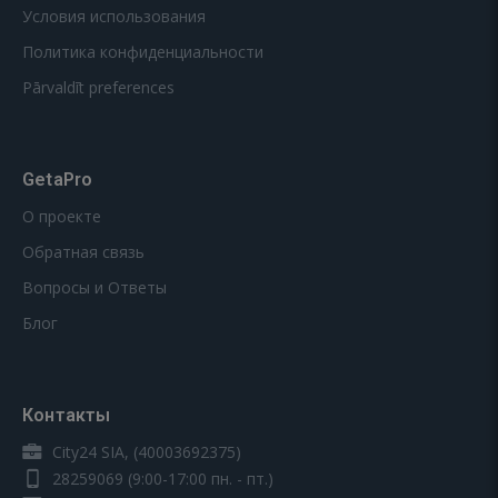
Условия использования
Политика конфиденциальности
Pārvaldīt preferences
GetaPro
О проекте
Обратная связь
Вопросы и Ответы
Блог
Контакты
City24 SIA, (40003692375)
28259069
(9:00-17:00 пн. - пт.)