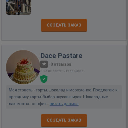
СОЗДАТЬ ЗАКАЗ
Dace Pastare
·
0 отзывов
Был на сайте: 2 года назад
Моя страсть - торты, шоколад и мороженое. Предлагаю к
празднику торты. Выбор вкусов широк. Шоколадные
лакомства - конфет...
читать дальше
СОЗДАТЬ ЗАКАЗ