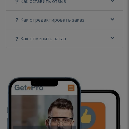
Как оставить отзыв
Как отредактировать заказ
Как отменить заказ