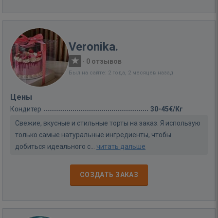
Veronika.
·
0 отзывов
Был на сайте: 2 года, 2 месяцев назад
Цены
Кондитер
30-45€/Кг
Свежие, вкусные и стильные торты на заказ. Я использую
только самые натуральные ингредиенты, чтобы
добиться идеального с...
читать дальше
СОЗДАТЬ ЗАКАЗ