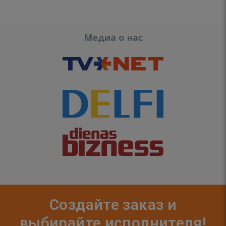
Медиа о нас
Создайте заказ и
выбирайте исполнителя!