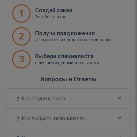
1
Создай заказ
Это бесплатно
2
Получи предложения
Исполнители предложат свои цены
3
Выбери специалиста
с лучшими ценами и отзывами
Вопросы и Ответы
Как создать заказ
Как выбрать исполнителя