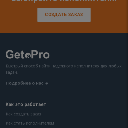
СОЗДАТЬ ЗАКАЗ
Быстрый способ найти надежного исполнителя для любых
задач.
Подробнее о нас
Как это работает
Как создать заказ
Как стать исполнителем