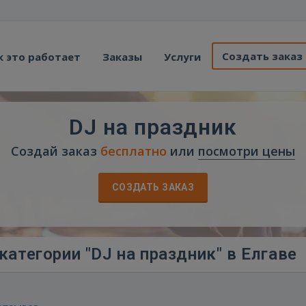
Создать заказ
к это работает
Заказы
Услуги
DJ на праздник
Создай заказ
бесплатно
или
посмотри цены
СОЗДАТЬ ЗАКАЗ
атегории "DJ на праздник" в Елгаве