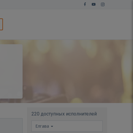
220 доступных исполнителей
Елгава