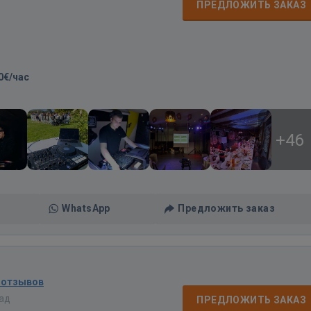
ПРЕДЛОЖИТЬ ЗАКАЗ
0€/час
+46
WhatsApp
Предложить заказ
 отзывов
зад
ПРЕДЛОЖИТЬ ЗАКАЗ