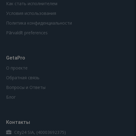
Как стать исполнителем
Условия использования
Политика конфиденциальности
Pārvaldīt preferences
GetaPro
О проекте
Обратная связь
Вопросы и Ответы
Блог
Контакты
City24 SIA, (40003692375)