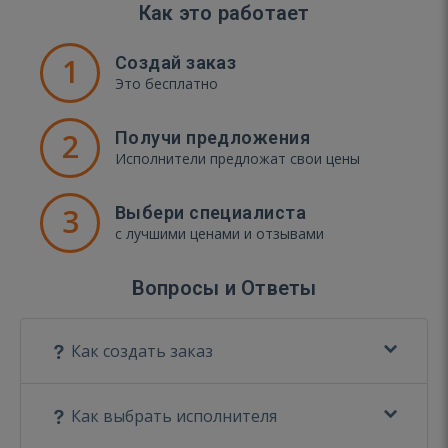
Как это работает
1
Создай заказ
Это бесплатно
2
Получи предложения
Исполнители предложат свои цены
3
Выбери специалиста
с лучшими ценами и отзывами
Вопросы и Ответы
Как создать заказ
Как выбрать исполнителя