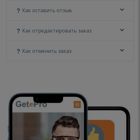
Как оставить отзыв
Как отредактировать заказ
Как отменить заказ