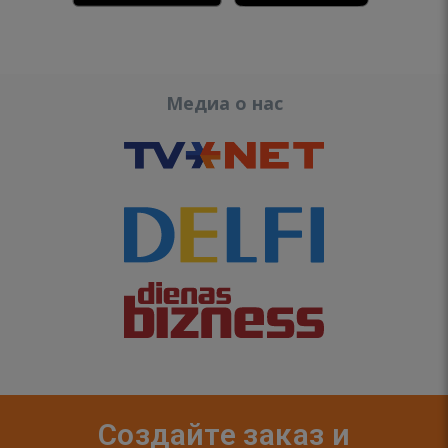
Медиа о нас
Создайте заказ и