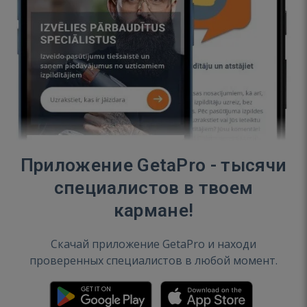
Приложение GetaPro - тысячи
специалистов в твоем
кармане!
Скачай приложение GetaPro и находи
проверенных специалистов в любой момент.