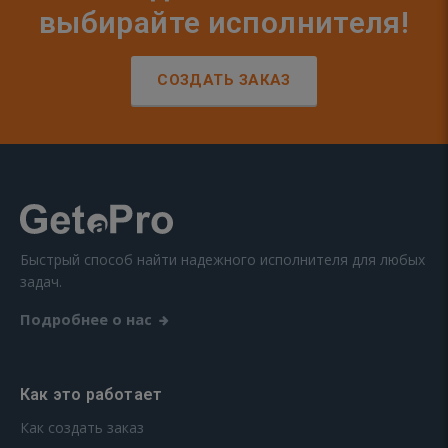
выбирайте исполнителя!
СОЗДАТЬ ЗАКАЗ
Быстрый способ найти надежного исполнителя для любых
задач.
Подробнее о нас
Как это работает
Как создать заказ