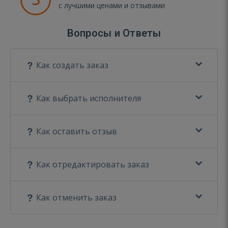
с лучшими ценами и отзывами
Вопросы и Ответы
Как создать заказ
Как выбрать исполнителя
Как оставить отзыв
Как отредактировать заказ
Как отменить заказ