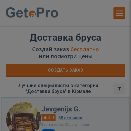
Доставка бруса
Создай заказ
бесплатно
или
посмотри цены
СОЗДАТЬ ЗАКАЗ
Лучшие специалисты в категории
"Доставка бруса" в Юрмале
Jevgenijs G.
4.9
·
58 отзывов
Был на сайте: 33 минут назад