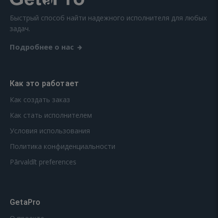
Быстрый способ найти надежного исполнителя для любых
задач.
Подробнее о нас
Как это работает
Как создать заказ
Как стать исполнителем
Условия использования
Политика конфиденциальности
Pārvaldīt preferences
GetaPro