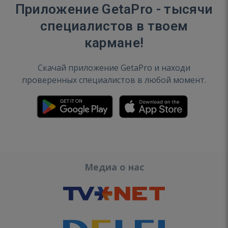
Приложение GetaPro - тысячи
специалистов в твоем
кармане!
Скачай приложение GetaPro и находи
проверенных специалистов в любой момент.
Медиа о нас