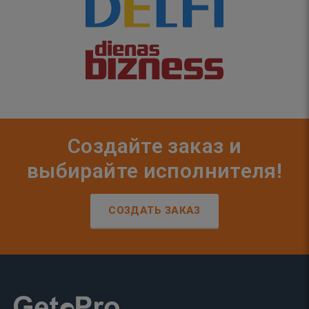
Создайте заказ и
выбирайте исполнителя!
СОЗДАТЬ ЗАКАЗ