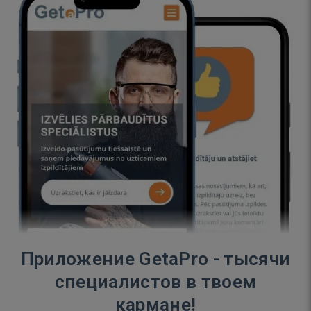
Приложение GetaPro - тысячи
специалистов в твоем
кармане!