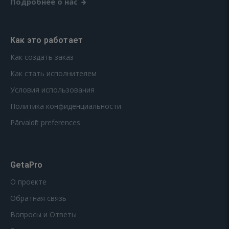
Подробнее о нас
Как это работает
Как создать заказ
Как стать исполнителем
Условия использования
Политика конфиденциальности
Pārvaldīt preferences
GetaPro
О проекте
Обратная связь
Вопросы и Ответы