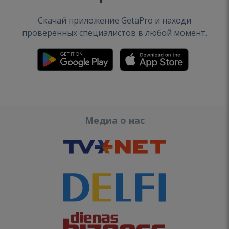
Скачай приложение GetaPro и находи
проверенных специалистов в любой момент.
Медиа о нас