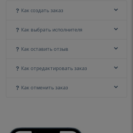
Как создать заказ
Как выбрать исполнителя
Как оставить отзыв
Как отредактировать заказ
Как отменить заказ