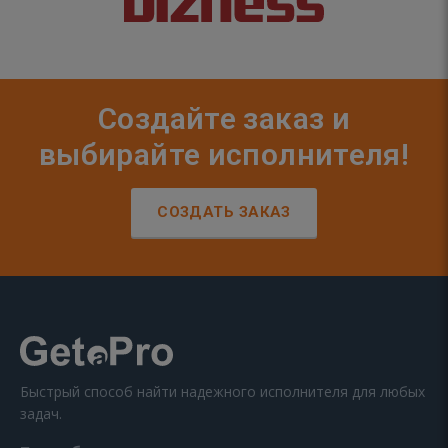
Создайте заказ и
выбирайте исполнителя!
СОЗДАТЬ ЗАКАЗ
Быстрый способ найти надежного исполнителя для любых
задач.