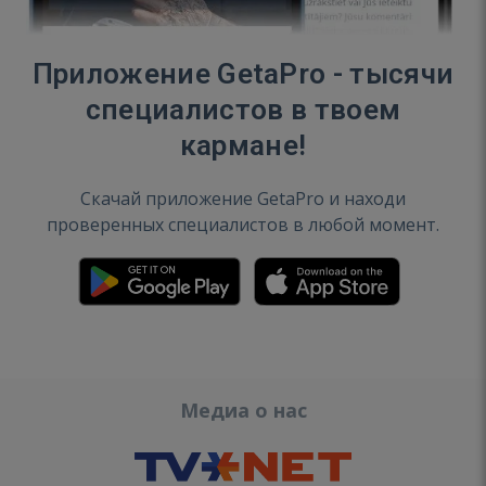
Приложение GetaPro - тысячи
специалистов в твоем
кармане!
Скачай приложение GetaPro и находи
проверенных специалистов в любой момент.
Медиа о нас