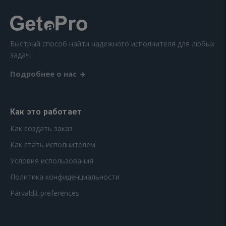
Быстрый способ найти надежного исполнителя для любых
задач.
Подробнее о нас
Как это работает
Как создать заказ
Как стать исполнителем
Условия использования
Политика конфиденциальности
Pārvaldīt preferences