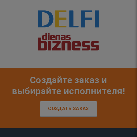
Создайте заказ и
выбирайте исполнителя!
СОЗДАТЬ ЗАКАЗ