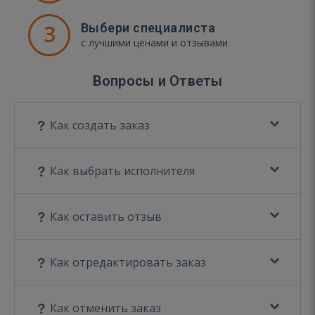
3
Выбери специалиста
с лучшими ценами и отзывами
Вопросы и Ответы
Как создать заказ
Как выбрать исполнителя
Как оставить отзыв
Как отредактировать заказ
Как отменить заказ