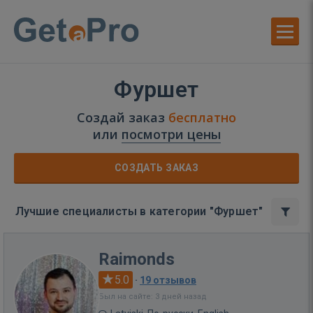
Фуршет
Создай заказ
бесплатно
или
посмотри цены
СОЗДАТЬ ЗАКАЗ
Лучшие специалисты в категории "Фуршет"
Raimonds
5.0
·
19 отзывов
Был на сайте: 3 дней назад