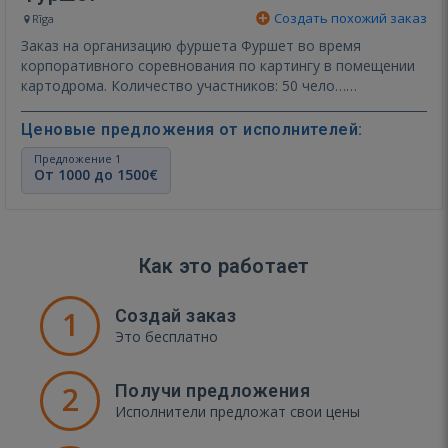
Создать похожий заказ
Rīga
Заказ на организацию фуршета Фуршет во время
корпоративного соревнования по картингу в помещении
картодрома. Количество участников: 50 чело…
Показать ещё
Ценовые предложения от исполнителей:
Предложение 1
От 1000 до 1500€
Как это работает
1
Создай заказ
Это бесплатно
2
Получи предложения
Исполнители предложат свои цены