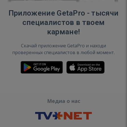
Приложение GetaPro - тысячи
специалистов в твоем
кармане!
Скачай приложение GetaPro и находи
проверенных специалистов в любой момент.
Медиа о нас