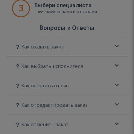
3
Выбери специалиста
с лучшими ценами и отзывами
Вопросы и Ответы
Как создать заказ
Как выбрать исполнителя
Как оставить отзыв
Как отредактировать заказ
Как отменить заказ