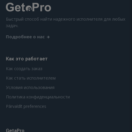
Быстрый способ найти надежного исполнителя для любых
задач.
Подробнее о нас
Как это работает
Как создать заказ
Как стать исполнителем
Условия использования
Политика конфиденциальности
Pārvaldīt preferences
GetaPro