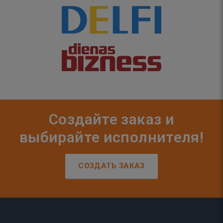
Создайте заказ и
выбирайте исполнителя!
СОЗДАТЬ ЗАКАЗ