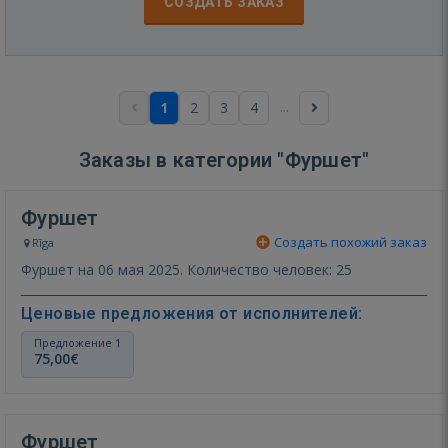
СОЗДАТЬ ЗАКАЗ
...
1
2
3
4
Заказы в категории "Фуршет"
Фуршет
Создать похожий заказ
Rīga
Фуршет на 06 мая 2025. Количество человек: 25
Ценовые предложения от исполнителей:
Предложение 1
75,00€
Фуршет