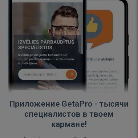
Приложение GetaPro - тысячи
специалистов в твоем
кармане!