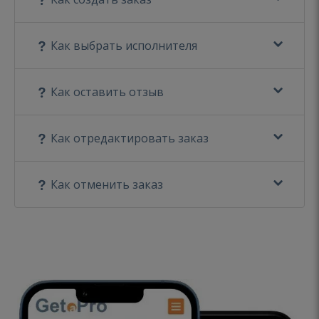
Как выбрать исполнителя
Как оставить отзыв
Как отредактировать заказ
Как отменить заказ