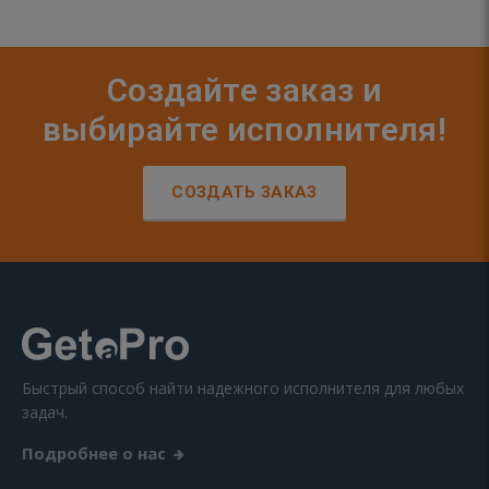
Создайте заказ и
выбирайте исполнителя!
СОЗДАТЬ ЗАКАЗ
Быстрый способ найти надежного исполнителя для любых
задач.
Подробнее о нас