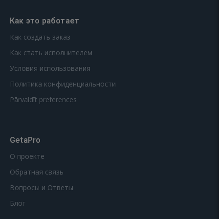
Как это работает
Как создать заказ
Как стать исполнителем
Условия использования
Политика конфиденциальности
Pārvaldīt preferences
GetaPro
О проекте
Обратная связь
Вопросы и Ответы
Блог