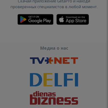
Скачай приложение GetaPro и находи
проверенных специалистов в любой момент.
Медиа о нас