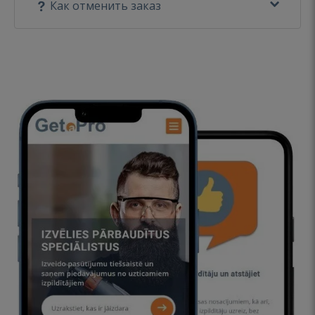
Как отменить заказ