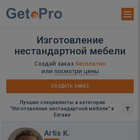
Изготовление
нестандартной мебели
Создай заказ
бесплатно
или
посмотри цены
СОЗДАТЬ ЗАКАЗ
Лучшие специалисты в категории
"Изготовление нестандартной мебели" в
Елгаве
Artis K.