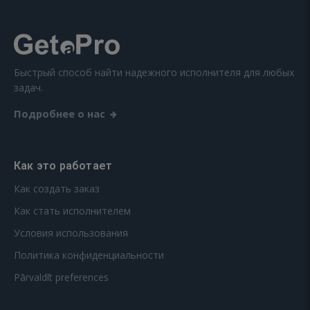
Быстрый способ найти надежного исполнителя для любых
задач.
Подробнее о нас
Как это работает
Как создать заказ
Как стать исполнителем
Условия использования
Политика конфиденциальности
Pārvaldīt preferences