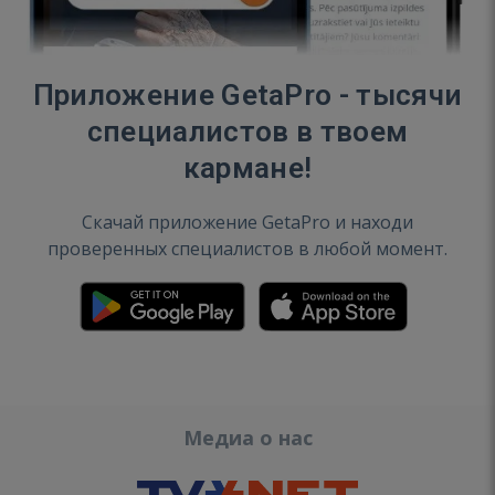
Приложение GetaPro - тысячи
специалистов в твоем
кармане!
Скачай приложение GetaPro и находи
проверенных специалистов в любой момент.
Медиа о нас