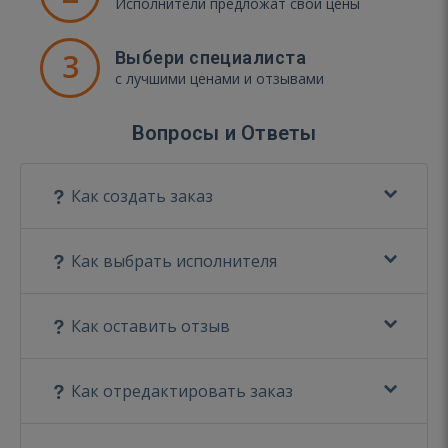
Исполнители предложат свои цены
3
Выбери специалиста
с лучшими ценами и отзывами
Вопросы и Ответы
Как создать заказ
Как выбрать исполнителя
Как оставить отзыв
Как отредактировать заказ