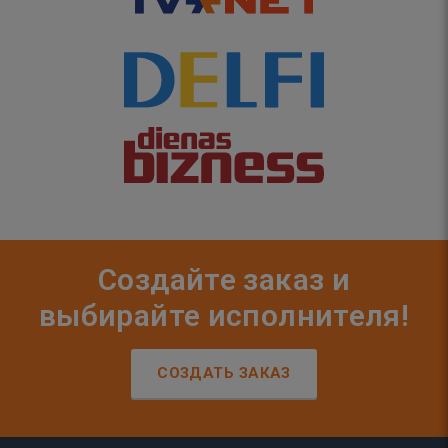
Создайте заказ и
выбирайте исполнителя!
СОЗДАТЬ ЗАКАЗ