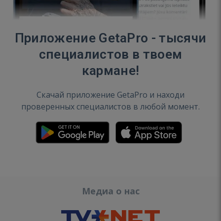
Приложение GetaPro - тысячи
специалистов в твоем
кармане!
Скачай приложение GetaPro и находи
проверенных специалистов в любой момент.
Медиа о нас