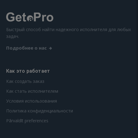
Быстрый способ найти надежного исполнителя для любых
задач.
Подробнее о нас
Как это работает
Как создать заказ
Как стать исполнителем
Условия использования
Политика конфиденциальности
Pārvaldīt preferences