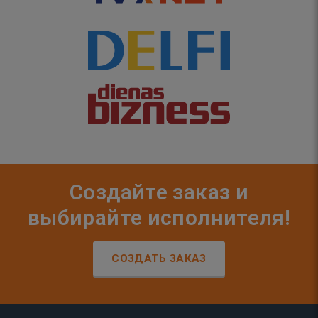
Создайте заказ и
выбирайте исполнителя!
СОЗДАТЬ ЗАКАЗ