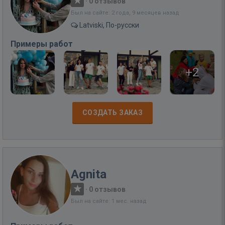
·
0 отзывов
Был на сайте: 2 года, 9 месяцев назад
Latviski, По-русски
Примеры работ
+2
СОЗДАТЬ ЗАКАЗ
Agnita
·
0 отзывов
Был на сайте: 1 мес. назад