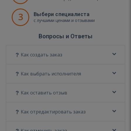
3
Выбери специалиста
с лучшими ценами и отзывами
Вопросы и Ответы
Как создать заказ
Как выбрать исполнителя
Как оставить отзыв
Как отредактировать заказ
Как отменить заказ