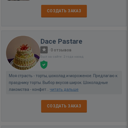
СОЗДАТЬ ЗАКАЗ
Dace Pastare
·
0 отзывов
Был на сайте: 2 года назад
Моя страсть - торты, шоколад и мороженое. Предлагаю к
празднику торты. Выбор вкусов широк. Шоколадные
лакомства - конфет...
читать дальше
СОЗДАТЬ ЗАКАЗ