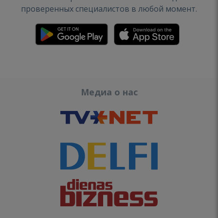
проверенных специалистов в любой момент.
Медиа о нас