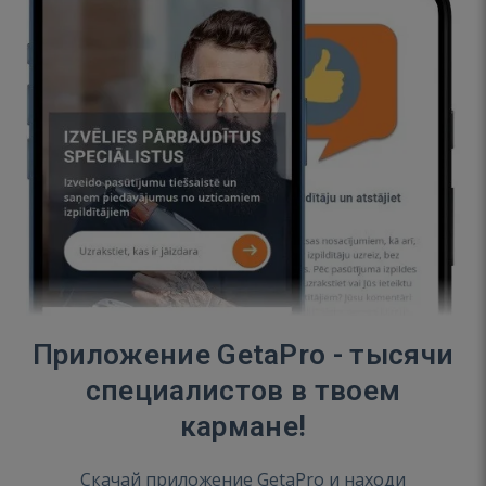
Приложение GetaPro - тысячи
специалистов в твоем
кармане!
Скачай приложение GetaPro и находи