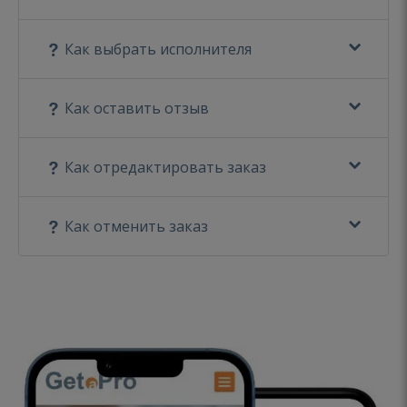
Как выбрать исполнителя
Как оставить отзыв
Как отредактировать заказ
Как отменить заказ