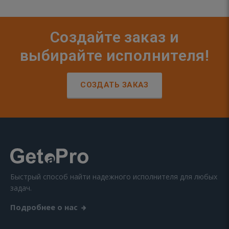
Создайте заказ и
выбирайте исполнителя!
СОЗДАТЬ ЗАКАЗ
Быстрый способ найти надежного исполнителя для любых
задач.
Подробнее о нас