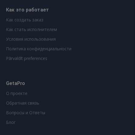
Как это работает
Как создать заказ
Как стать исполнителем
Условия использования
Политика конфиденциальности
Pārvaldīt preferences
GetaPro
О проекте
Обратная связь
Вопросы и Ответы
Блог