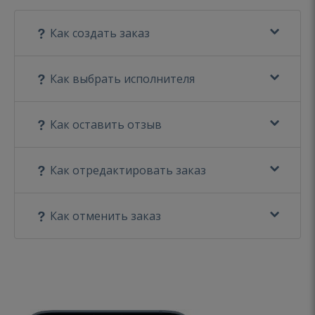
Как создать заказ
Как выбрать исполнителя
Как оставить отзыв
Как отредактировать заказ
Как отменить заказ