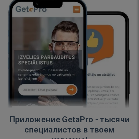
Приложение GetaPro - тысячи
специалистов в твоем