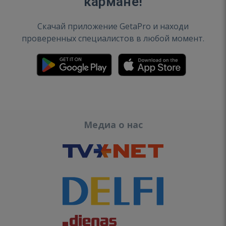
кармане!
Скачай приложение GetaPro и находи
проверенных специалистов в любой момент.
Медиа о нас