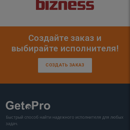
Создайте заказ и
выбирайте исполнителя!
СОЗДАТЬ ЗАКАЗ
Быстрый способ найти надежного исполнителя для любых
задач.