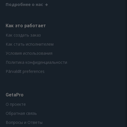
Подробнее о нас
Как это работает
Как создать заказ
Как стать исполнителем
Условия использования
Политика конфиденциальности
Pārvaldīt preferences
GetaPro
О проекте
Обратная связь
Вопросы и Ответы