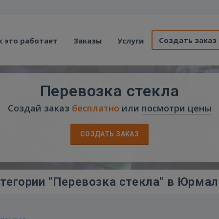
Создать заказ
к это работает
Заказы
Услуги
Перевозка стекла
Создай заказ
бесплатно
или
посмотри цены
СОЗДАТЬ ЗАКАЗ
тегории "Перевозка стекла" в Юрмал