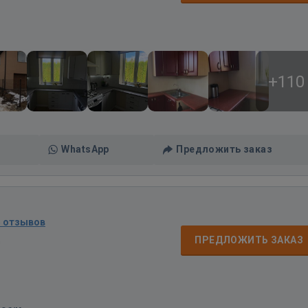
+110
WhatsApp
Предложить заказ
5 отзывов
д
ПРЕДЛОЖИТЬ ЗАКАЗ