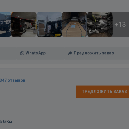
+13
WhatsApp
Предложить заказ
347 отзывов
ПРЕДЛОЖИТЬ ЗАКАЗ
25€/Км