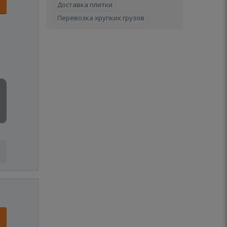
Доставка плитки
Перевозка хрупких грузов