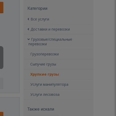
Категории
Все услуги
Доставки и перевозки
Грузовые/специальные
перевозки
Грузоперевозки
Сыпучие грузы
Хрупкие грузы
Услуги манипулятора
Услуги лесовоза
Также искали