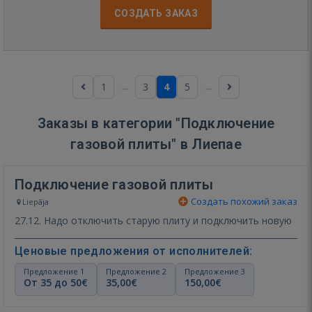
СОЗДАТЬ ЗАКАЗ
...
...
1
3
4
5
Заказы в категории "Подключение
газовой плиты" в Лиепае
Подключение газовой плиты
Создать похожий заказ
Liepāja
27.12. Надо отключить старую плиту и подключить новую
Ценовые предложения от исполнителей:
Предложение 1
Предложение 2
Предложение 3
От 35 до 50€
35,00€
150,00€