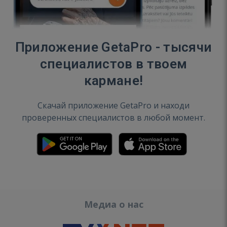
Приложение GetaPro - тысячи
специалистов в твоем
кармане!
Скачай приложение GetaPro и находи
проверенных специалистов в любой момент.
Медиа о нас