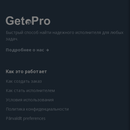
Быстрый способ найти надежного исполнителя для любых
задач.
Подробнее о нас
Как это работает
Как создать заказ
Как стать исполнителем
Условия использования
Политика конфиденциальности
Pārvaldīt preferences