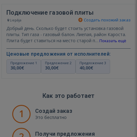
Подключение газовой плиты
Создать похожий заказ
Liepāja
Добрый день. Сколько будет стоить установка газовой
плиты. Тип газа - газовый балон. Лиепая, район Кароста.
Плита будет ставиться на место старой п…
Показать ещё
Ценовые предложения от исполнителей:
Предложение 1
Предложение 2
Предложение 3
30,00€
30,00€
40,00€
Как это работает
1
Создай заказ
Это бесплатно
2
Получи предложения