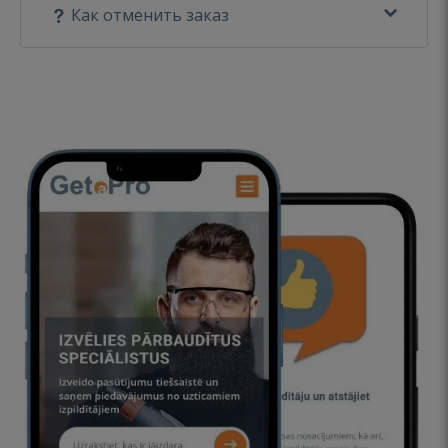
Как отменить заказ