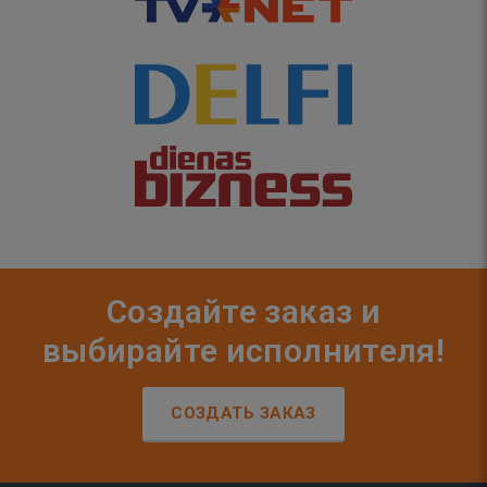
Создайте заказ и
выбирайте исполнителя!
СОЗДАТЬ ЗАКАЗ