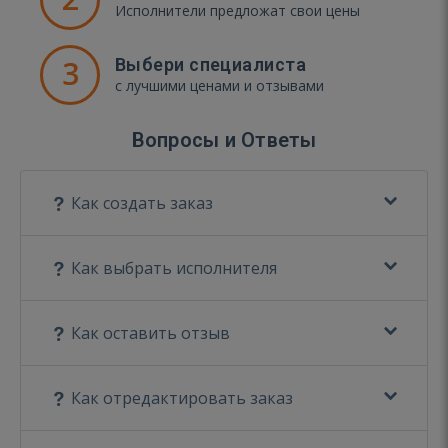
Исполнители предложат свои цены
3
Выбери специалиста
с лучшими ценами и отзывами
Вопросы и Ответы
Как создать заказ
Как выбрать исполнителя
Как оставить отзыв
Как отредактировать заказ