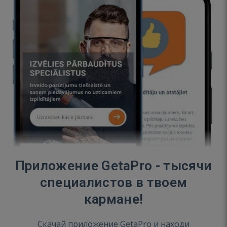
Приложение GetaPro - тысячи
специалистов в твоем
кармане!
Скачай приложение GetaPro и находи