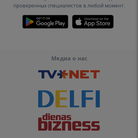
проверенных специалистов в любой момент.
Медиа о нас