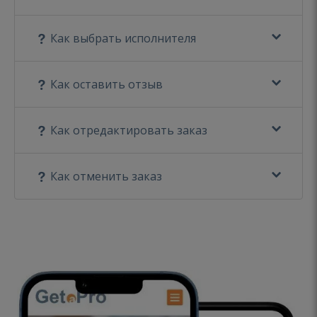
Как выбрать исполнителя
Как оставить отзыв
Как отредактировать заказ
Как отменить заказ