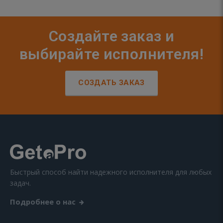
Создайте заказ и
выбирайте исполнителя!
СОЗДАТЬ ЗАКАЗ
Быстрый способ найти надежного исполнителя для любых
задач.
Подробнее о нас