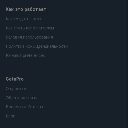
Как это работает
Как создать заказ
Как стать исполнителем
Условия использования
Политика конфиденциальности
Pārvaldīt preferences
GetaPro
О проекте
Обратная связь
Вопросы и Ответы
Блог