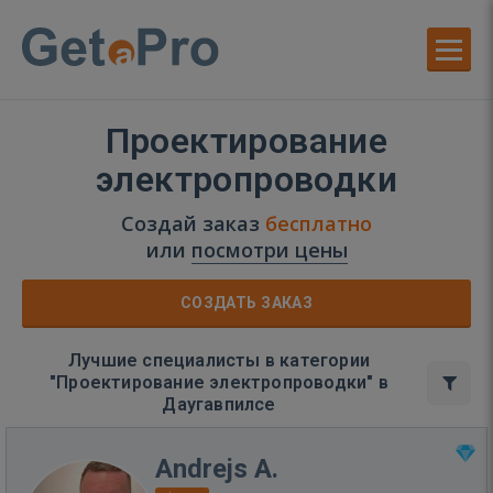
Проектирование
электропроводки
Создай заказ
бесплатно
или
посмотри цены
СОЗДАТЬ ЗАКАЗ
Лучшие специалисты в категории
"Проектирование электропроводки" в
Даугавпилсе
Andrejs A.