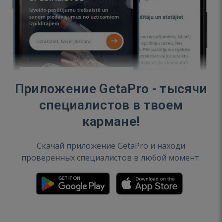
Приложение GetaPro - тысячи
специалистов в твоем
кармане!
Скачай приложение GetaPro и находи
проверенных специалистов в любой момент.