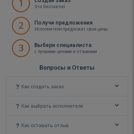
1
Создай заказ
Это бесплатно
2
Получи предложения
Исполнители предложат свои цены
3
Выбери специалиста
с лучшими ценами и отзывами
Вопросы и Ответы
Как создать заказ
Как выбрать исполнителя
Как оставить отзыв