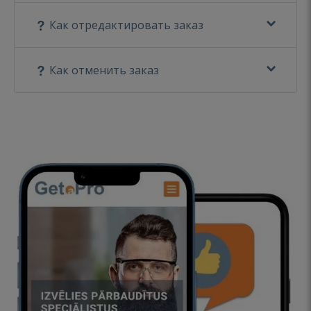
Как отредактировать заказ
Как отменить заказ