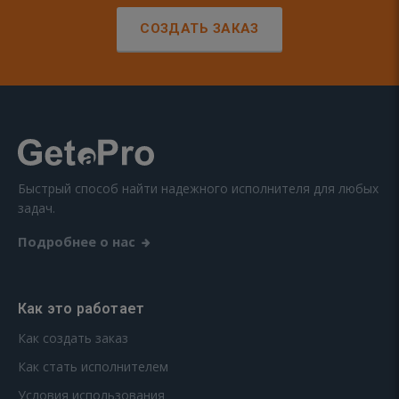
СОЗДАТЬ ЗАКАЗ
Быстрый способ найти надежного исполнителя для любых
задач.
Подробнее о нас
Как это работает
Как создать заказ
Как стать исполнителем
Условия использования