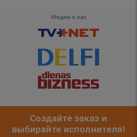
Медиа о нас
Создайте заказ и
выбирайте исполнителя!