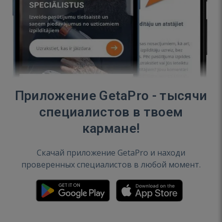
Приложение GetaPro - тысячи
специалистов в твоем
кармане!
Скачай приложение GetaPro и находи
проверенных специалистов в любой момент.