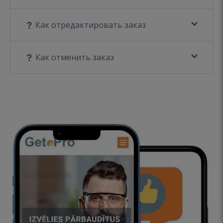
Как отредактировать заказ
Как отменить заказ