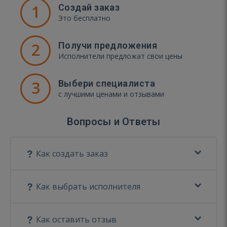
1
Создай заказ
Это бесплатно
2
Получи предложения
Исполнители предложат свои цены
3
Выбери специалиста
с лучшими ценами и отзывами
Вопросы и Ответы
Как создать заказ
Как выбрать исполнителя
Как оставить отзыв