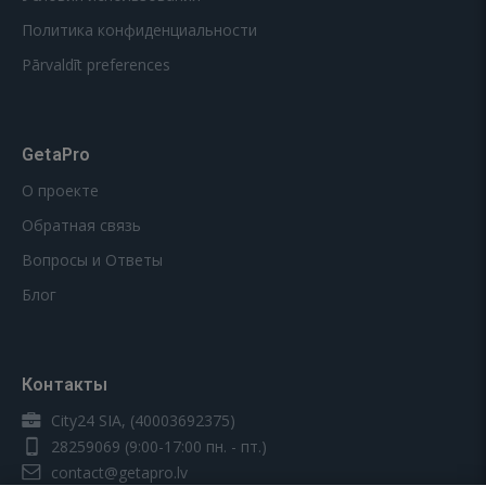
Политика конфиденциальности
Pārvaldīt preferences
GetaPro
О проекте
Обратная связь
Вопросы и Ответы
Блог
Контакты
City24 SIA, (40003692375)
28259069
(9:00-17:00 пн. - пт.)
contact@getapro.lv