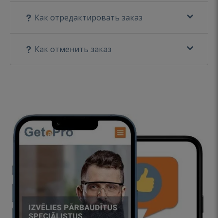
Как отредактировать заказ
Как отменить заказ