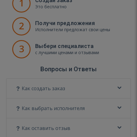
1
Создай заказ
Это бесплатно
2
Получи предложения
Исполнители предложат свои цены
3
Выбери специалиста
с лучшими ценами и отзывами
Вопросы и Ответы
Как создать заказ
Как выбрать исполнителя
Как оставить отзыв