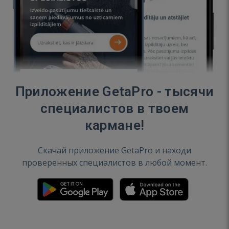
Приложение GetaPro - тысячи
специалистов в твоем
кармане!
Скачай приложение GetaPro и находи
проверенных специалистов в любой момент.