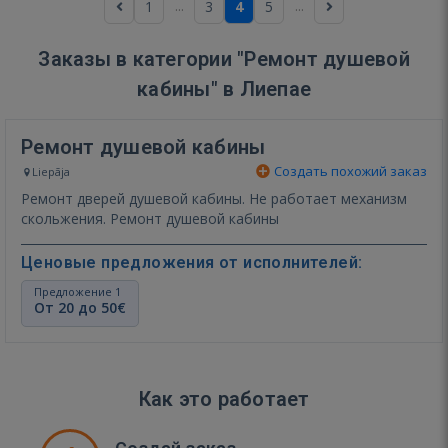
...
...
1
3
4
5
Заказы в категории "Ремонт душевой
кабины" в Лиепае
Ремонт душевой кабины
Создать похожий заказ
Liepāja
Ремонт дверей душевой кабины. Не работает механизм
скольжения. Ремонт душевой кабины
Ценовые предложения от исполнителей:
Предложение 1
От 20 до 50€
Как это работает