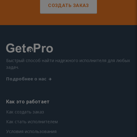
СОЗДАТЬ ЗАКАЗ
Быстрый способ найти надежного исполнителя для любых
задач.
Подробнее о нас
Как это работает
Как создать заказ
Как стать исполнителем
Условия использования