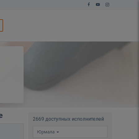
е
2669 доступных исполнителей
Юрмала