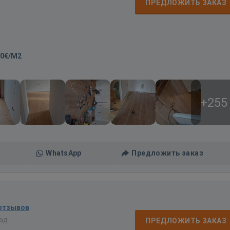
ПРЕДЛОЖИТЬ ЗАКАЗ
00€/M2
+255
WhatsApp
Предложить заказ
 отзывов
зад
ПРЕДЛОЖИТЬ ЗАКАЗ