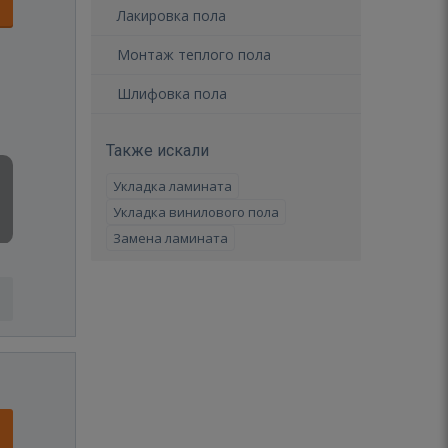
Лакировка пола
Монтаж теплого пола
Шлифовка пола
Также искали
Укладка ламината
Укладка винилового пола
Замена ламината