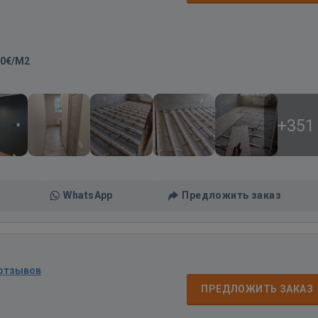
10€/M2
+351
WhatsApp
Предложить заказ
 отзывов
ПРЕДЛОЖИТЬ ЗАКАЗ