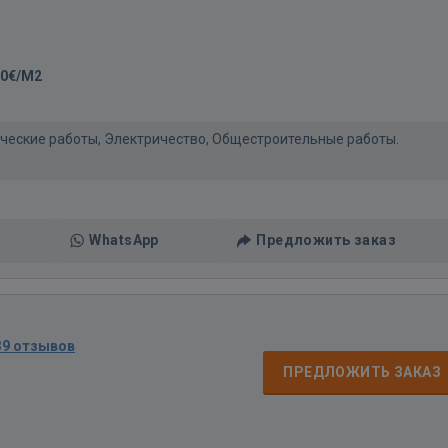
00€/M2
нические работы, Электричество, Общестроительные работы.
WhatsApp
Предложить заказ
39 отзывов
ПРЕДЛОЖИТЬ ЗАКАЗ