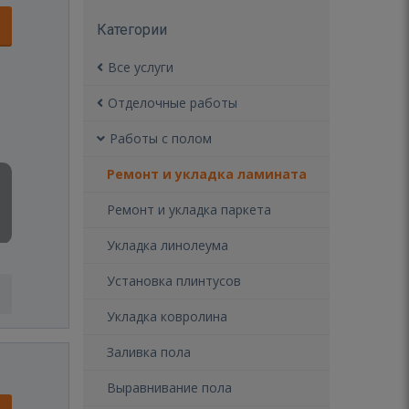
Категории
Все услуги
Отделочные работы
Работы с полом
Ремонт и укладка ламината
Ремонт и укладка паркета
Укладка линолеума
Установка плинтусов
Укладка ковролина
Заливка пола
Выравнивание пола