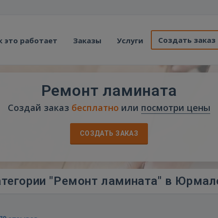
Создать заказ
к это работает
Заказы
Услуги
Ремонт ламината
Создай заказ
бесплатно
или
посмотри цены
СОЗДАТЬ ЗАКАЗ
тегории "Ремонт ламината" в Юрмал