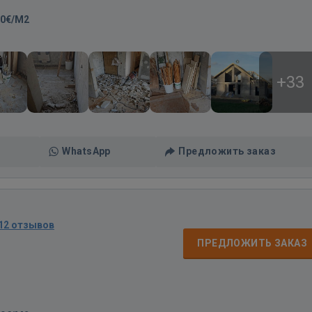
00€/M2
+33
WhatsApp
Предложить заказ
12 отзывов
ПРЕДЛОЖИТЬ ЗАКАЗ