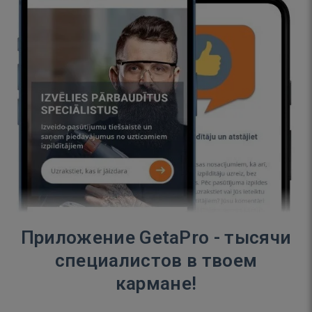
Приложение GetaPro - тысячи
специалистов в твоем
кармане!