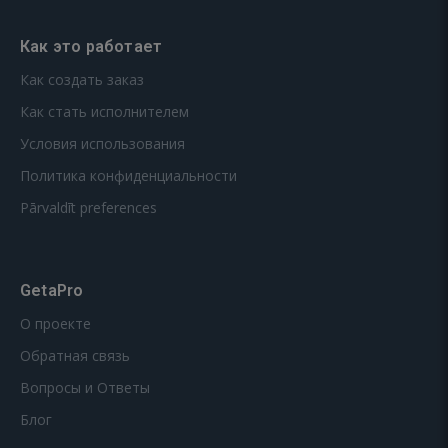
Как это работает
Как создать заказ
Как стать исполнителем
Условия использования
Политика конфиденциальности
Pārvaldīt preferences
GetaPro
О проекте
Обратная связь
Вопросы и Ответы
Блог