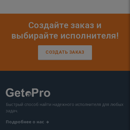
Создайте заказ и
выбирайте исполнителя!
СОЗДАТЬ ЗАКАЗ
Быстрый способ найти надежного исполнителя для любых
задач.
Подробнее о нас