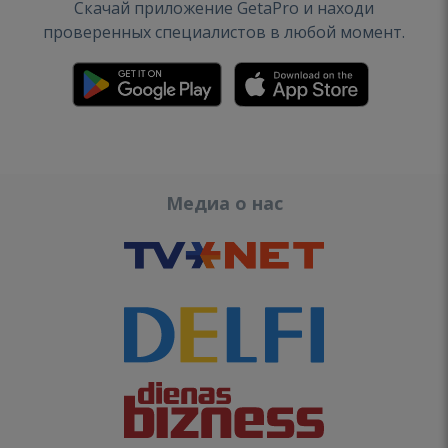
Скачай приложение GetaPro и находи
проверенных специалистов в любой момент.
Медиа о нас