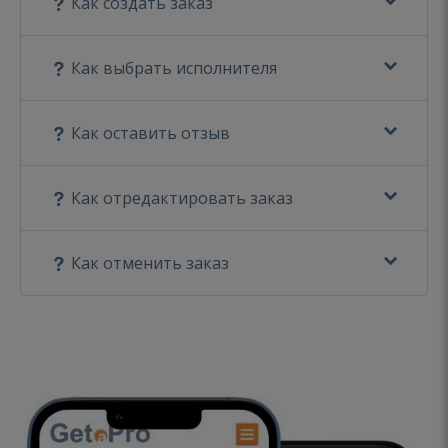
Как создать заказ
Как выбрать исполнителя
Как оставить отзыв
Как отредактировать заказ
Как отменить заказ