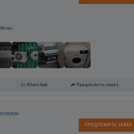
0€/час
WhatsApp
Предложить заказ
 отзывов
ПРЕДЛОЖИТЬ ЗАКАЗ