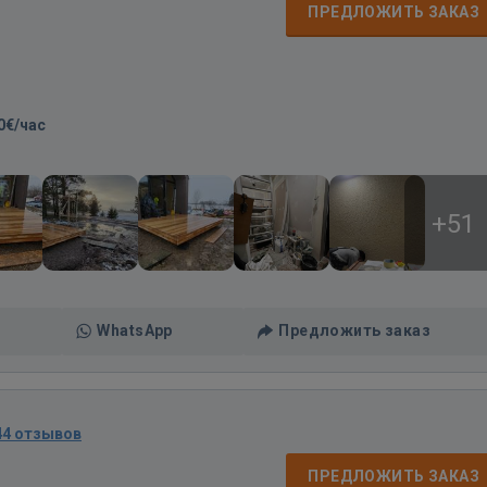
ПРЕДЛОЖИТЬ ЗАКАЗ
0€/час
+51
WhatsApp
Предложить заказ
44 отзывов
ПРЕДЛОЖИТЬ ЗАКАЗ