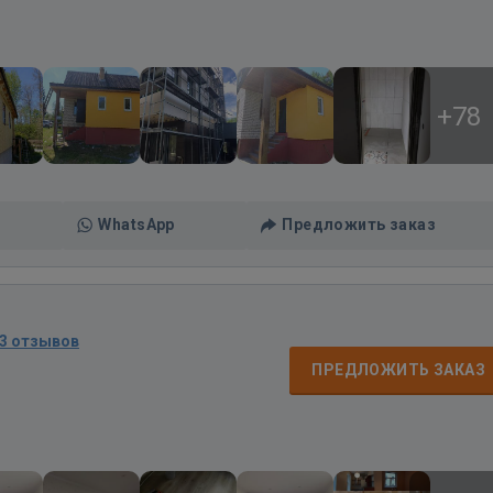
+78
WhatsApp
Предложить заказ
3 отзывов
ПРЕДЛОЖИТЬ ЗАКАЗ