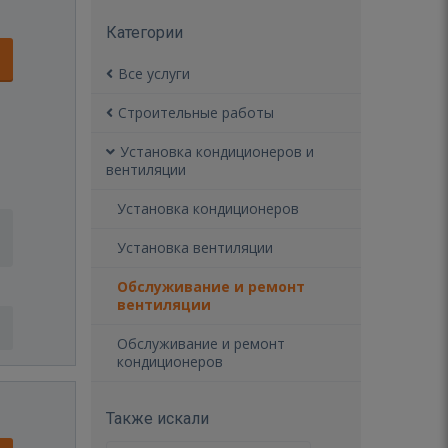
Категории
Все услуги
Строительные работы
Установка кондиционеров и
вентиляции
Установка кондиционеров
Установка вентиляции
Обслуживание и ремонт
вентиляции
Обслуживание и ремонт
кондиционеров
Также искали