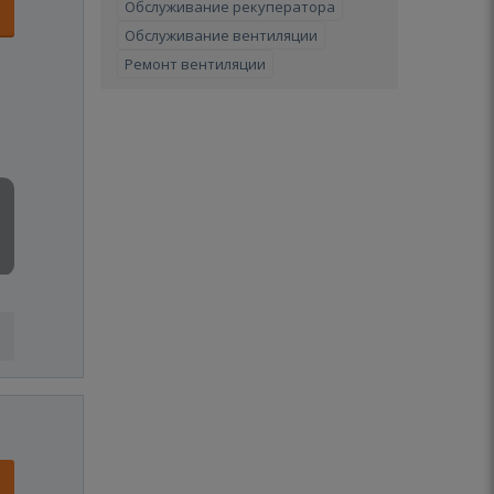
Обслуживание рекуператора
Обслуживание вентиляции
Ремонт вентиляции