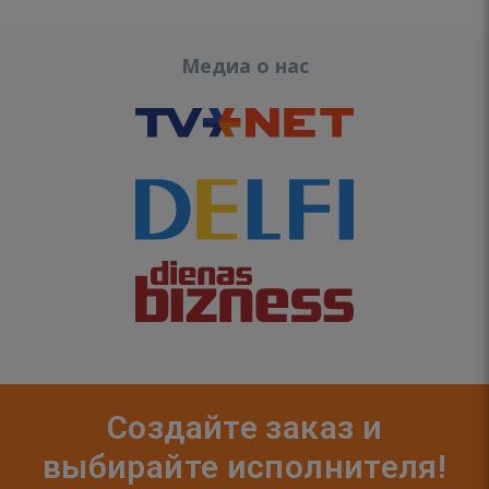
Медиа о нас
Создайте заказ и
выбирайте исполнителя!