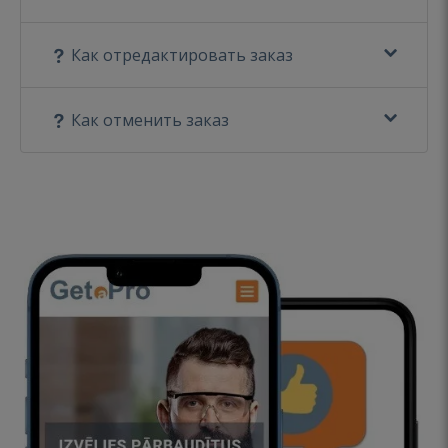
Как отредактировать заказ
Как отменить заказ