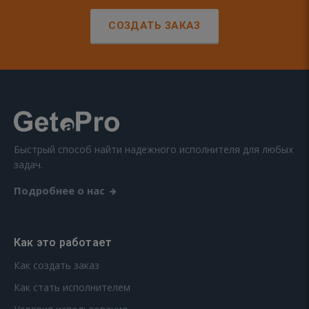
СОЗДАТЬ ЗАКАЗ
Быстрый способ найти надежного исполнителя для любых
задач.
Подробнее о нас
Как это работает
Как создать заказ
Как стать исполнителем