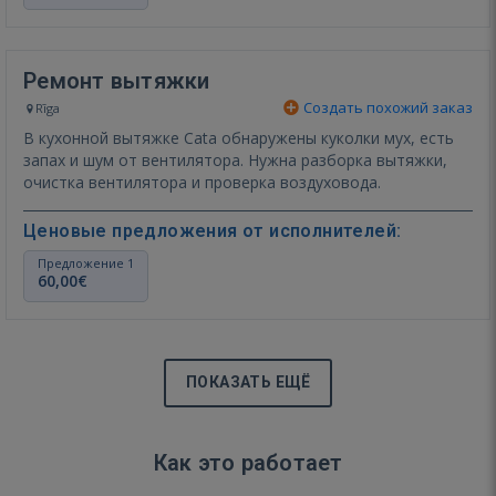
Ремонт вытяжки
Создать похожий заказ
Rīga
В кухонной вытяжке Cata обнаружены куколки мух, есть
запах и шум от вентилятора. Нужна разборка вытяжки,
очистка вентилятора и проверка воздуховода.
Ценовые предложения от исполнителей:
Предложение 1
60,00€
ПОКАЗАТЬ ЕЩЁ
Как это работает