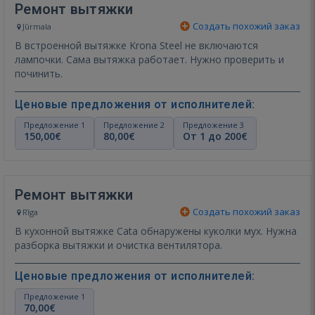
Ремонт вытяжки
Создать похожий заказ
Jūrmala
В встроенной вытяжке Krona Steel не включаются
лампочки. Сама вытяжка работает. Нужно проверить и
починить.
Ценовые предложения от исполнителей:
Предложение 1
Предложение 2
Предложение 3
150,00€
80,00€
От 1 до 200€
Ремонт вытяжки
Создать похожий заказ
Rīga
В кухонной вытяжке Cata обнаружены куколки мух. Нужна
разборка вытяжки и очистка вентилятора.
Ценовые предложения от исполнителей:
Предложение 1
70,00€