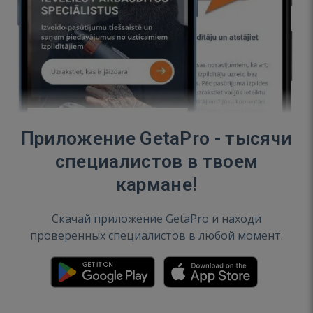
Приложение GetaPro - тысячи
специалистов в твоем
кармане!
Скачай приложение GetaPro и находи
проверенных специалистов в любой момент.