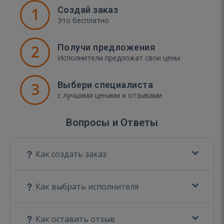
1
Создай заказ
Это бесплатно
2
Получи предложения
Исполнители предложат свои цены
3
Выбери специалиста
с лучшими ценами и отзывами
Вопросы и Ответы
Как создать заказ
Как выбрать исполнителя
Как оставить отзыв