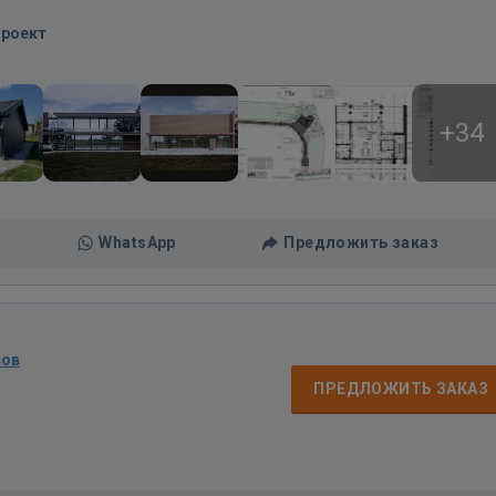
Проект
+34
WhatsApp
Предложить заказ
вов
ПРЕДЛОЖИТЬ ЗАКАЗ