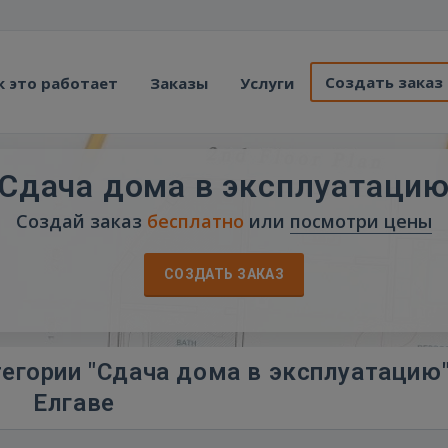
Создать заказ
к это работает
Заказы
Услуги
Сдача дома в эксплуатаци
Создай заказ
бесплатно
или
посмотри цены
СОЗДАТЬ ЗАКАЗ
егории "Сдача дома в эксплуатацию"
Елгаве