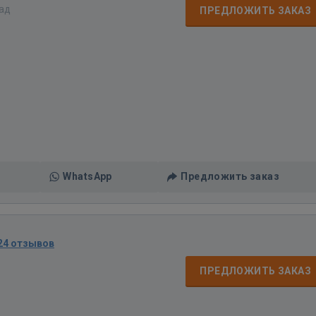
зад
ПРЕДЛОЖИТЬ ЗАКАЗ
WhatsApp
Предложить заказ
24 отзывов
ПРЕДЛОЖИТЬ ЗАКАЗ