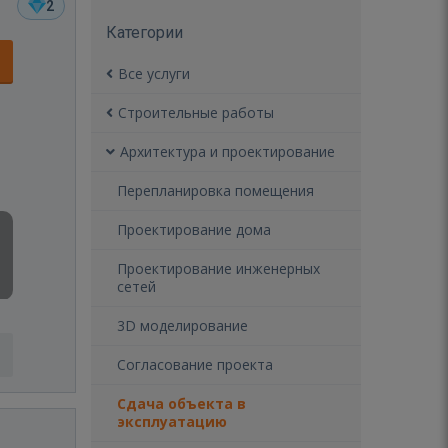
2
Категории
Все услуги
Строительные работы
Архитектура и проектирование
Перепланировка помещения
Проектирование дома
Проектирование инженерных
сетей
3D моделирование
Согласование проекта
Сдача объекта в
эксплуатацию