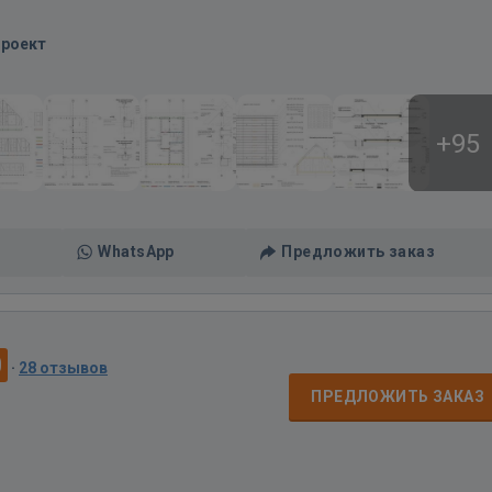
Проект
+95
WhatsApp
Предложить заказ
0
·
28 отзывов
ПРЕДЛОЖИТЬ ЗАКАЗ