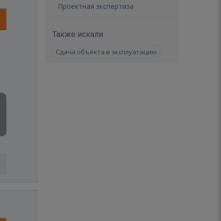
Проектная экспертиза
Также искали
Сдача объекта в эксплуатацию