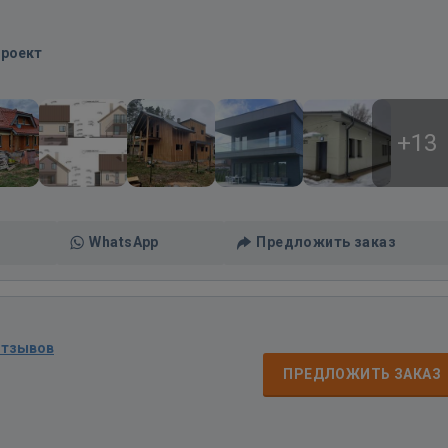
Проект
+13
WhatsApp
Предложить заказ
отзывов
ПРЕДЛОЖИТЬ ЗАКАЗ