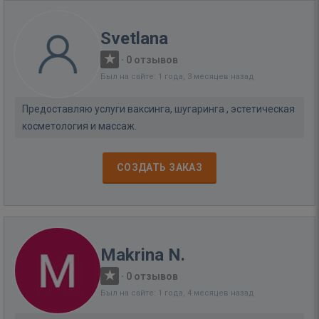
Svetlana
·
0 отзывов
Был на сайте: 1 года, 3 месяцев назад
Предоставляю услуги ваксинга, шугаринга , эстетическая
косметология и массаж.
СОЗДАТЬ ЗАКАЗ
Makrina N.
·
0 отзывов
Был на сайте: 1 года, 4 месяцев назад