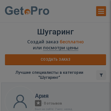
Шугаринг
Создай заказ
бесплатно
или
посмотри цены
СОЗДАТЬ ЗАКАЗ
Лучшие специалисты в категории
"Шугаринг"
Ария
·
0 отзывов
Был на сайте: 7 мес. назад