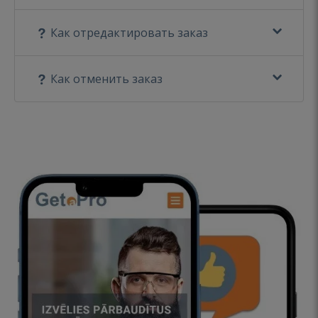
Как отредактировать заказ
Как отменить заказ