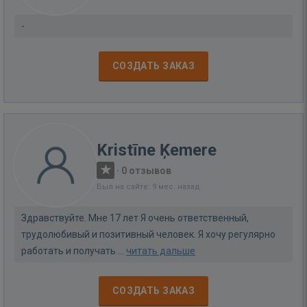
-
СОЗДАТЬ ЗАКАЗ
Kristīne Ķemere
·
0 отзывов
Был на сайте: 9 мес. назад
Здравствуйте. Мне 17 лет Я очень ответственный,
трудолюбивый и позитивный человек. Я хочу регулярно
работать и получать ...
читать дальше
СОЗДАТЬ ЗАКАЗ