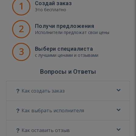
1
Создай заказ
Это бесплатно
2
Получи предложения
Исполнители предложат свои цены
3
Выбери специалиста
с лучшими ценами и отзывами
Вопросы и Ответы
Как создать заказ
Как выбрать исполнителя
Как оставить отзыв