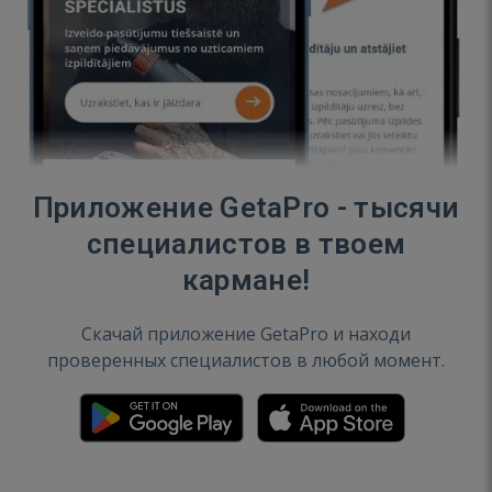
Приложение GetaPro - тысячи
специалистов в твоем
кармане!
Скачай приложение GetaPro и находи
проверенных специалистов в любой момент.