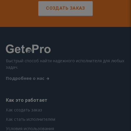
СОЗДАТЬ ЗАКАЗ
Быстрый способ найти надежного исполнителя для любых
задач.
Подробнее о нас
Как это работает
Как создать заказ
Как стать исполнителем
Условия использования