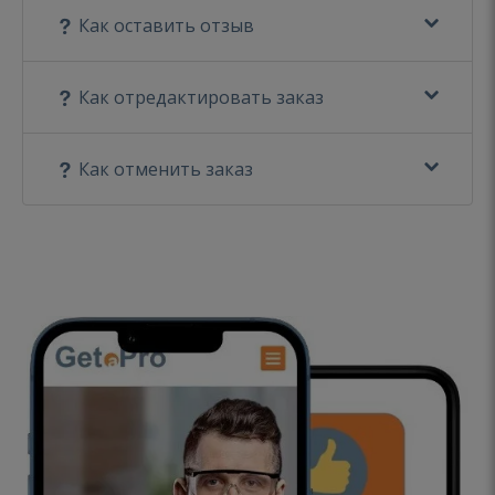
Как оставить отзыв
Как отредактировать заказ
Как отменить заказ