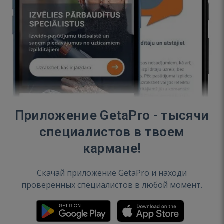
Приложение GetaPro - тысячи
специалистов в твоем
кармане!
Скачай приложение GetaPro и находи
проверенных специалистов в любой момент.