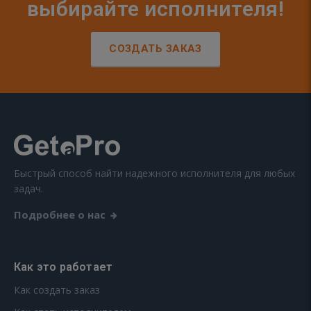
выбирайте исполнителя!
СОЗДАТЬ ЗАКАЗ
Быстрый способ найти надежного исполнителя для любых
задач.
Подробнее о нас
Как это работает
Как создать заказ