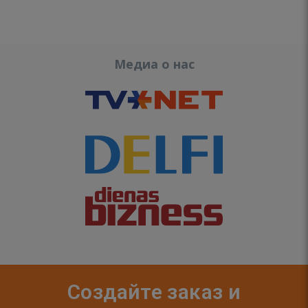
Медиа о нас
Создайте заказ и