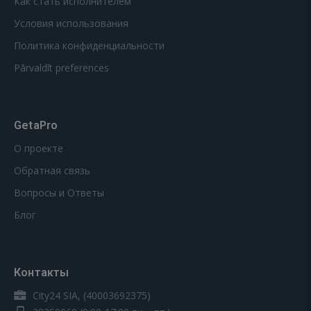
Как стать исполнителем
Условия использования
Политика конфиденциальности
Pārvaldīt preferences
GetaPro
О проекте
Обратная связь
Вопросы и Ответы
Блог
Контакты
City24 SIA, (40003692375)