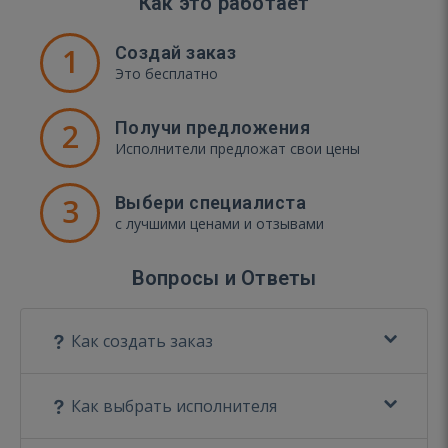
Как это работает
1
Создай заказ
Это бесплатно
2
Получи предложения
Исполнители предложат свои цены
3
Выбери специалиста
с лучшими ценами и отзывами
Вопросы и Ответы
Как создать заказ
Как выбрать исполнителя