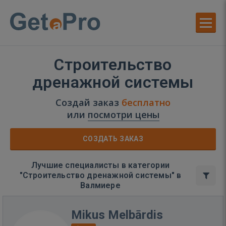
Строительство
дренажной системы
Создай заказ
бесплатно
или
посмотри цены
СОЗДАТЬ ЗАКАЗ
Лучшие специалисты в категории
"Строительство дренажной системы" в
Валмиере
Mikus Melbārdis