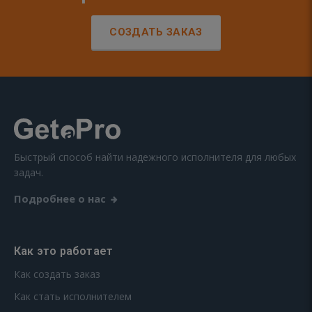
СОЗДАТЬ ЗАКАЗ
Быстрый способ найти надежного исполнителя для любых
задач.
Подробнее о нас
Как это работает
Как создать заказ
Как стать исполнителем