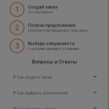
1
Создай заказ
Это бесплатно
2
Получи предложения
Исполнители предложат свои цены
3
Выбери специалиста
с лучшими ценами и отзывами
Вопросы и Ответы
Как создать заказ
Как выбрать исполнителя
Как оставить отзыв