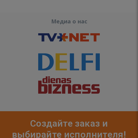
Медиа о нас
Создайте заказ и
выбирайте исполнителя!