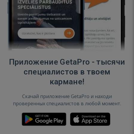
Приложение GetaPro - тысячи
специалистов в твоем
кармане!
Скачай приложение GetaPro и находи
проверенных специалистов в любой момент.