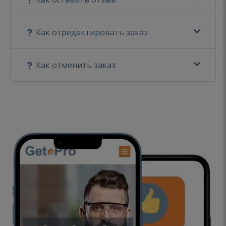
Как отредактировать заказ
Как отменить заказ