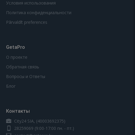
Условия использования
Политика конфиденциальности
Pārvaldīt preferences
GetaPro
О проекте
Обратная связь
Вопросы и Ответы
Блог
Контакты
City24 SIA, (40003692375)
28259069
(9:00-17:00 пн. - пт.)