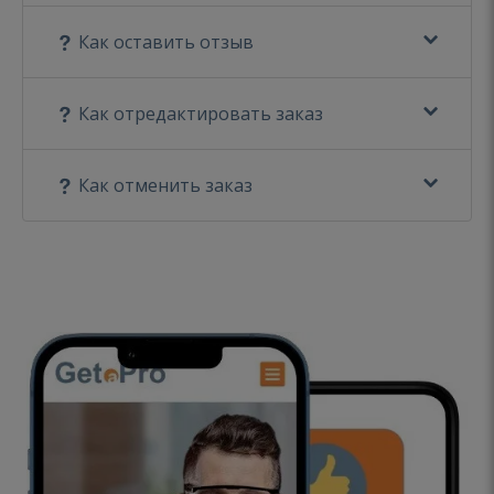
Как оставить отзыв
Как отредактировать заказ
Как отменить заказ