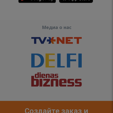
Медиа о нас
Создайте заказ и