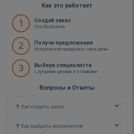
Как это работает
1
Создай заказ
Это бесплатно
2
Получи предложения
Исполнители предложат свои цены
3
Выбери специалиста
с лучшими ценами и отзывами
Вопросы и Ответы
Как создать заказ
Как выбрать исполнителя