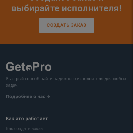
выбирайте исполнителя!
СОЗДАТЬ ЗАКАЗ
Быстрый способ найти надежного исполнителя для любых
задач.
Подробнее о нас
Как это работает
Как создать заказ