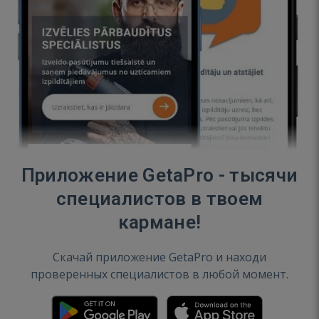
Приложение GetaPro - тысячи
специалистов в твоем
кармане!
Скачай приложение GetaPro и находи
проверенных специалистов в любой момент.