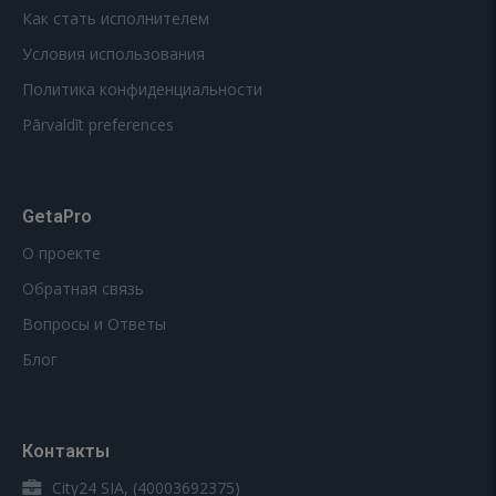
Как стать исполнителем
Условия использования
Политика конфиденциальности
Pārvaldīt preferences
GetaPro
О проекте
Обратная связь
Вопросы и Ответы
Блог
Контакты
City24 SIA, (40003692375)