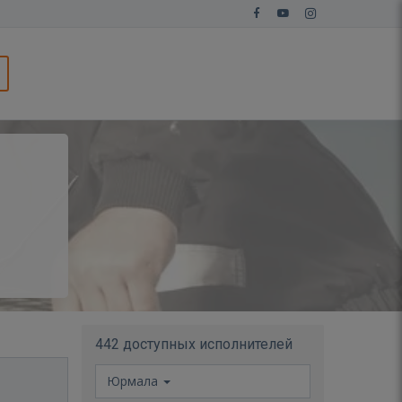
442 доступных исполнителей
Юрмала