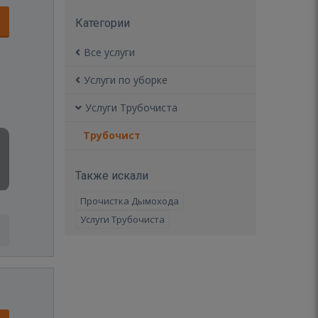
Категории
Все услуги
Услуги по уборке
Услуги Трубочиста
Трубочист
Также искали
Прочистка Дымохода
Услуги Трубочиста