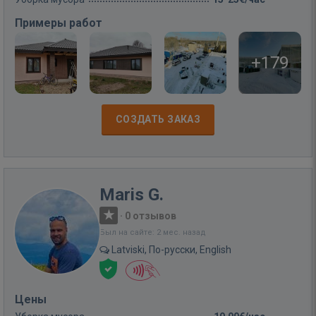
Примеры работ
+179
СОЗДАТЬ ЗАКАЗ
Maris G.
·
0 отзывов
Был на сайте: 2 мес. назад
Latviski, По-русски, English
Цены