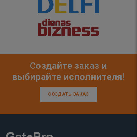
Создайте заказ и
выбирайте исполнителя!
СОЗДАТЬ ЗАКАЗ