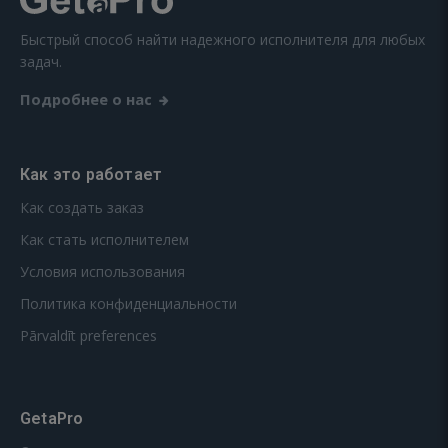
Быстрый способ найти надежного исполнителя для любых
задач.
Подробнее о нас
Как это работает
Как создать заказ
Как стать исполнителем
Условия использования
Политика конфиденциальности
Pārvaldīt preferences
GetaPro