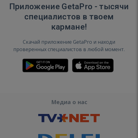
Приложение GetaPro - тысячи
специалистов в твоем
кармане!
Скачай приложение GetaPro и находи
проверенных специалистов в любой момент.
Медиа о нас