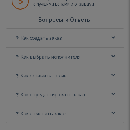
3
с лучшими ценами и отзывами
Вопросы и Ответы
Как создать заказ
Как выбрать исполнителя
Как оставить отзыв
Как отредактировать заказ
Как отменить заказ