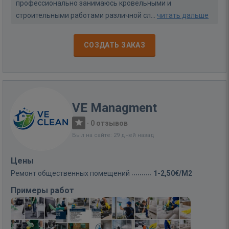
профессионально занимаюсь кровельными и
строительными работами различной сл...
читать дальше
СОЗДАТЬ ЗАКАЗ
VE Managment
·
0 отзывов
Был на сайте: 29 дней назад
Цены
Ремонт общественных помещений
1-2,50€/M2
Примеры работ