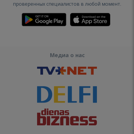
проверенных специалистов в любой момент.
Медиа о нас