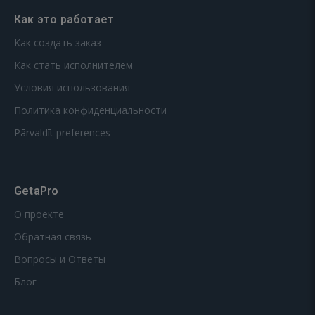
Как это работает
Как создать заказ
Как стать исполнителем
Условия использования
Политика конфиденциальности
Pārvaldīt preferences
GetaPro
О проекте
Обратная связь
Вопросы и Ответы
Блог