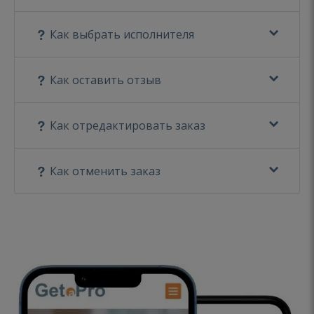
Как выбрать исполнителя
Как оставить отзыв
Как отредактировать заказ
Как отменить заказ