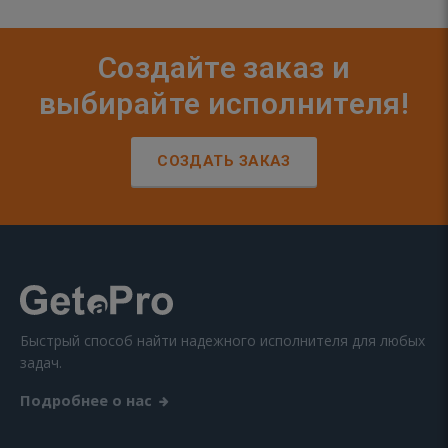
Создайте заказ и
выбирайте исполнителя!
СОЗДАТЬ ЗАКАЗ
Быстрый способ найти надежного исполнителя для любых
задач.
Подробнее о нас