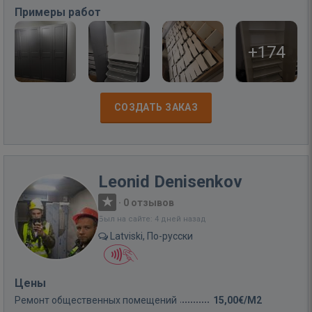
Примеры работ
+174
СОЗДАТЬ ЗАКАЗ
Leonid Denisenkov
·
0 отзывов
Был на сайте: 4 дней назад
Latviski, По-русски
Цены
Ремонт общественных помещений
15,00€/M2