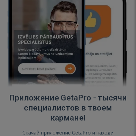
Приложение GetaPro - тысячи
специалистов в твоем
кармане!
Скачай приложение GetaPro и находи