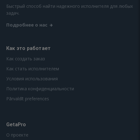
Быстрый способ найти надежного исполнителя для любых
задач.
Подробнее о нас
Как это работает
Как создать заказ
Как стать исполнителем
Условия использования
Политика конфиденциальности
Pārvaldīt preferences
GetaPro
О проекте