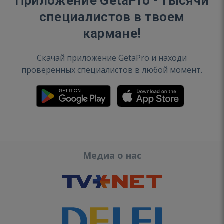
Приложение GetaPro - тысячи
специалистов в твоем
кармане!
Скачай приложение GetaPro и находи
проверенных специалистов в любой момент.
Медиа о нас