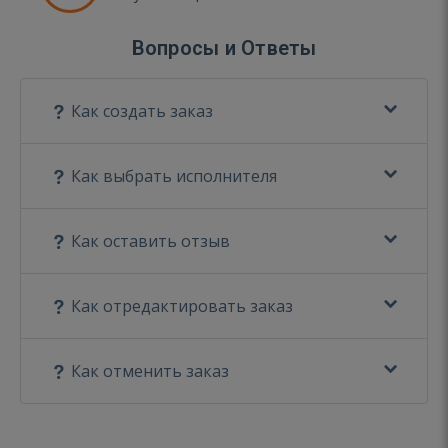
Вопросы и Ответы
Как создать заказ
Как выбрать исполнителя
Как оставить отзыв
Как отредактировать заказ
Как отменить заказ