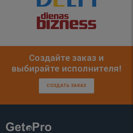
Создайте заказ и
выбирайте исполнителя!
СОЗДАТЬ ЗАКАЗ