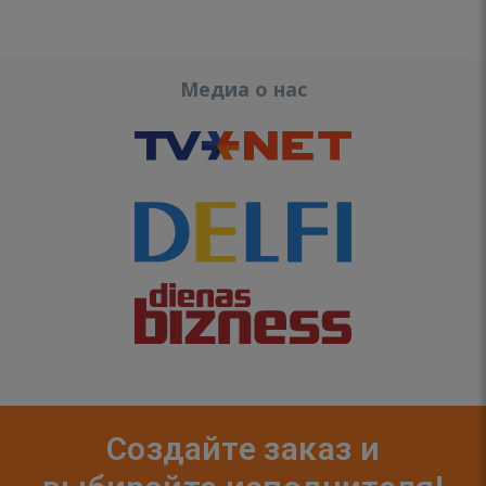
Медиа о нас
Создайте заказ и