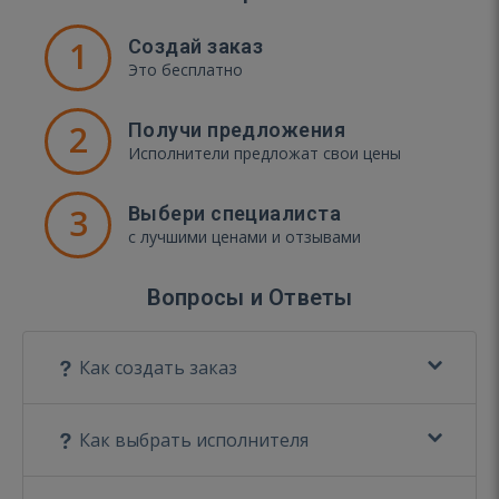
1
Создай заказ
Это бесплатно
2
Получи предложения
Исполнители предложат свои цены
3
Выбери специалиста
с лучшими ценами и отзывами
Вопросы и Ответы
Как создать заказ
Как выбрать исполнителя