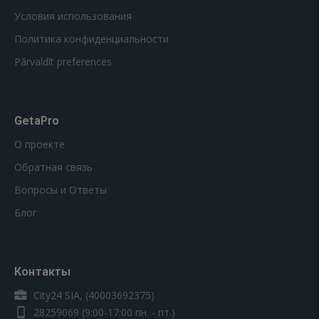
Условия использования
Политика конфиденциальности
Pārvaldīt preferences
GetaPro
О проекте
Обратная связь
Вопросы и Ответы
Блог
Контакты
City24 SIA, (40003692375)
28259069
(9:00-17:00 пн. - пт.)