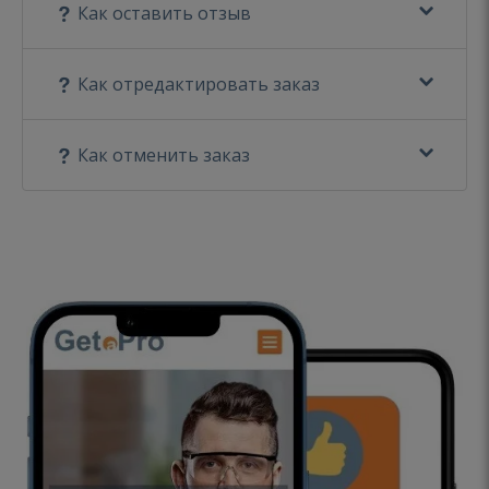
Как оставить отзыв
Как отредактировать заказ
Как отменить заказ