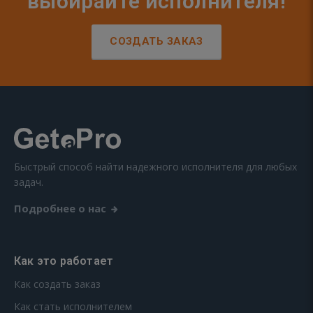
выбирайте исполнителя!
СОЗДАТЬ ЗАКАЗ
Быстрый способ найти надежного исполнителя для любых
задач.
Подробнее о нас
Как это работает
Как создать заказ
Как стать исполнителем