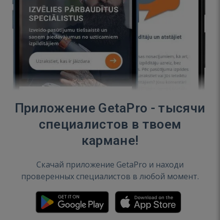
Приложение GetaPro - тысячи
специалистов в твоем
кармане!
Скачай приложение GetaPro и находи
проверенных специалистов в любой момент.