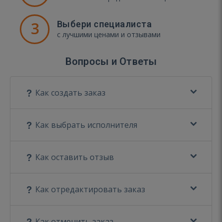
3
Выбери специалиста
с лучшими ценами и отзывами
Вопросы и Ответы
Как создать заказ
Как выбрать исполнителя
Как оставить отзыв
Как отредактировать заказ
Как отменить заказ