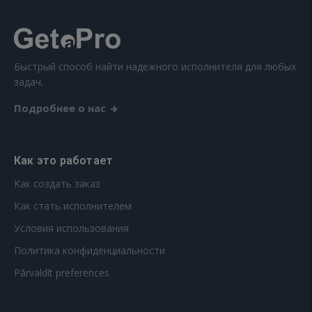
Быстрый способ найти надежного исполнителя для любых
задач.
Подробнее о нас
Как это работает
Как создать заказ
Как стать исполнителем
Условия использования
Политика конфиденциальности
Pārvaldīt preferences