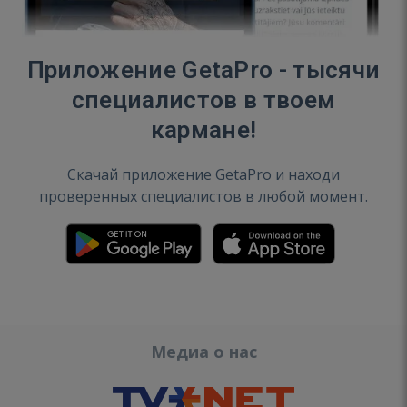
Приложение GetaPro - тысячи
специалистов в твоем
кармане!
Скачай приложение GetaPro и находи
проверенных специалистов в любой момент.
Медиа о нас