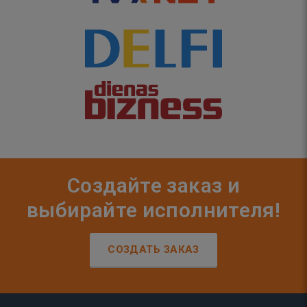
Создайте заказ и
выбирайте исполнителя!
СОЗДАТЬ ЗАКАЗ