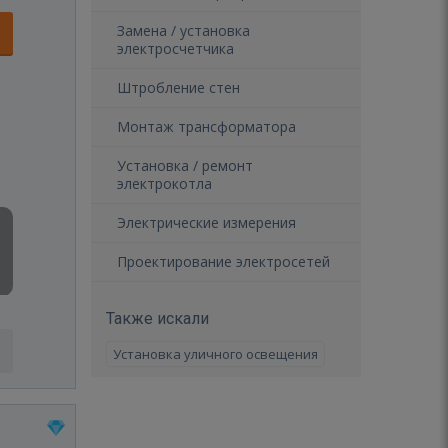
Замена / установка
электросчетчика
Штробление стен
Монтаж трансформатора
Установка / ремонт
электрокотла
Электрические измерения
Проектирование электросетей
Также искали
Установка уличного освещения