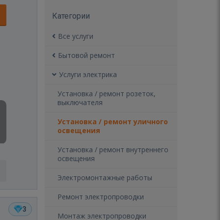
Категории
Все услуги
Бытовой ремонт
Услуги электрика
Установка / ремонт розеток,
выключателя
Установка / ремонт уличного
освещения
Установка / ремонт внутреннего
освещения
Электромонтажные работы
Ремонт электропроводки
3
Монтаж электропроводки