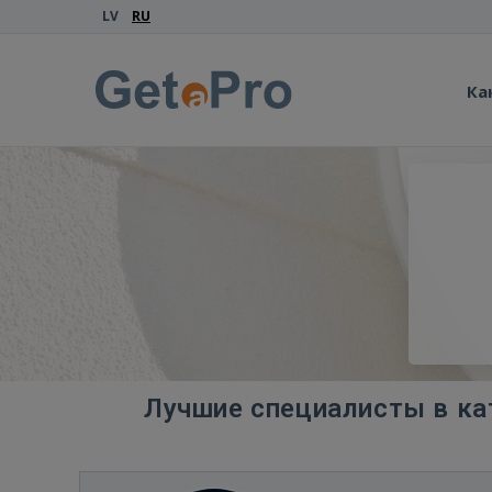
LV
RU
Ка
Лучшие специалисты в кат