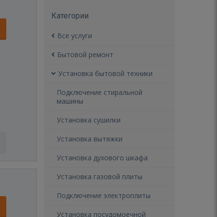
Категории
Все услуги
Бытовой ремонт
Установка бытовой техники
Подключение стиральной
машины
Установка сушилки
Установка вытяжки
Установка духового шкафа
Установка газовой плиты
Подключение электроплиты
Установка посудомоечной