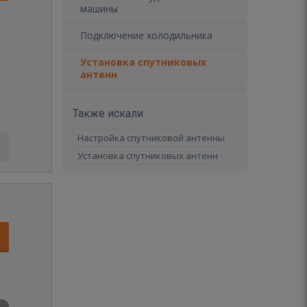
машины
Подключение холодильника
Установка спутниковых
антенн
Также искали
Настройка спутниковой антенны
Установка спутниковых антенн