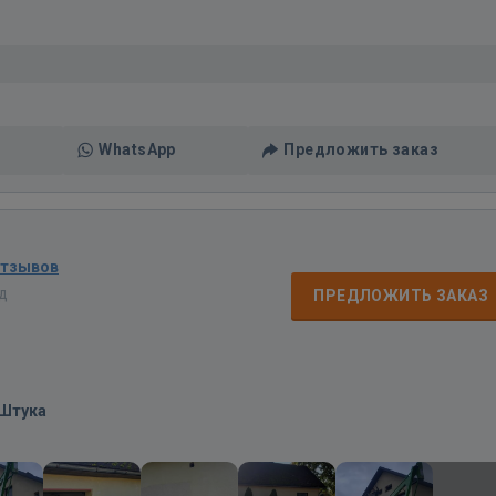
WhatsApp
Предложить заказ
отзывов
ад
ПРЕДЛОЖИТЬ ЗАКАЗ
/Штука