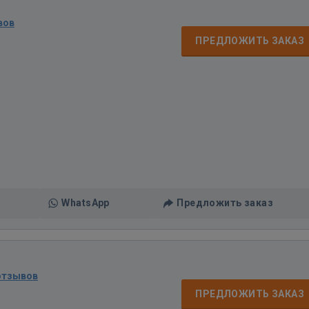
вов
ПРЕДЛОЖИТЬ ЗАКАЗ
WhatsApp
Предложить заказ
отзывов
ПРЕДЛОЖИТЬ ЗАКАЗ