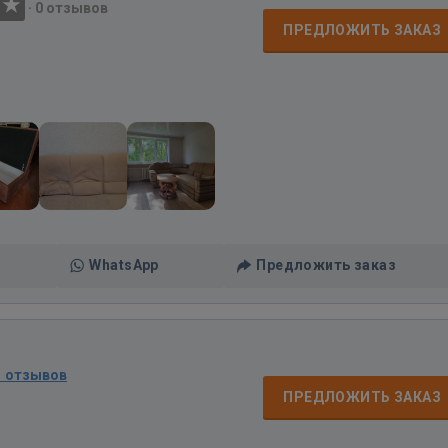
·
0 отзывов
ПРЕДЛОЖИТЬ ЗАКАЗ
WhatsApp
Предложить заказ
1 отзывов
ПРЕДЛОЖИТЬ ЗАКАЗ