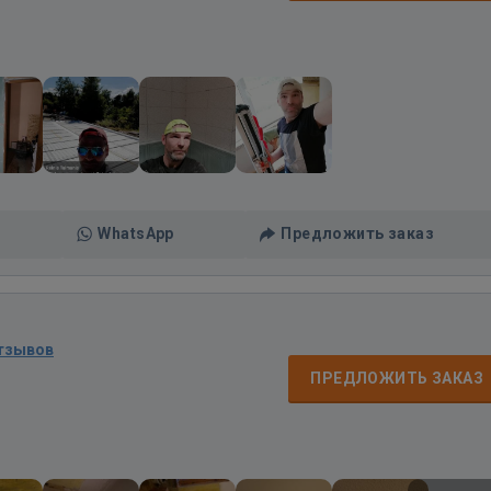
WhatsApp
Предложить заказ
отзывов
ПРЕДЛОЖИТЬ ЗАКАЗ