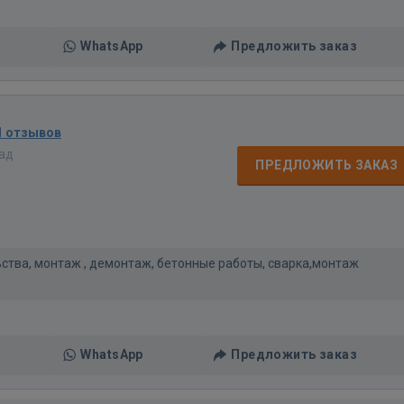
WhatsApp
Предложить заказ
1 отзывов
зад
ПРЕДЛОЖИТЬ ЗАКАЗ
ьства, монтаж , демонтаж, бетонные работы, сварка,монтаж
WhatsApp
Предложить заказ