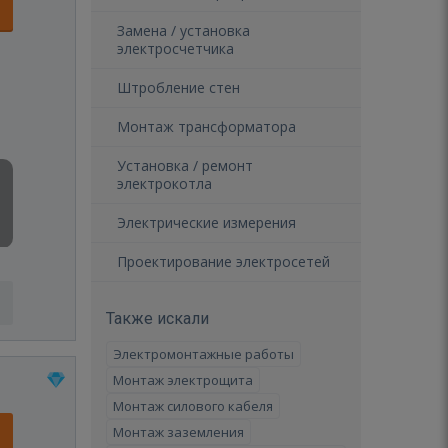
Замена / установка
электросчетчика
Штробление стен
Монтаж трансформатора
Установка / ремонт
электрокотла
Электрические измерения
Проектирование электросетей
Также искали
Электромонтажные работы
Монтаж электрощита
Монтаж силового кабеля
Монтаж заземления