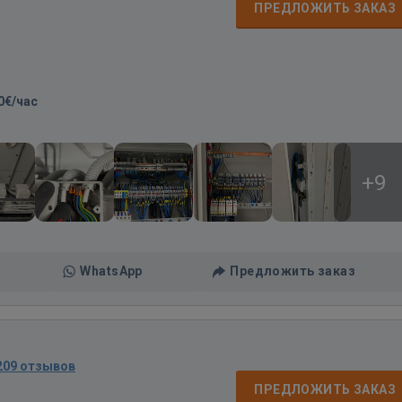
ПРЕДЛОЖИТЬ ЗАКАЗ
0€/час
+9
WhatsApp
Предложить заказ
209 отзывов
ПРЕДЛОЖИТЬ ЗАКАЗ