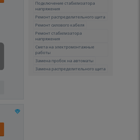
Подключение стабилизатора
напряжения
Ремонт распределительного щита
Ремонт силового кабеля
Ремонт стабилизатора
напряжения
Смета на электромонтажные
работы
Замена пробок на автоматы
Замена распределительного щита