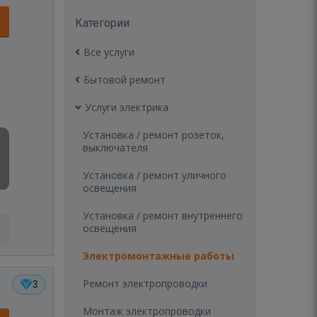
Категории
Все услуги
Бытовой ремонт
Услуги электрика
Установка / ремонт розеток,
выключателя
Установка / ремонт уличного
освещения
Установка / ремонт внутреннего
освещения
Электромонтажные работы
Ремонт электропроводки
3
Монтаж электропроводки