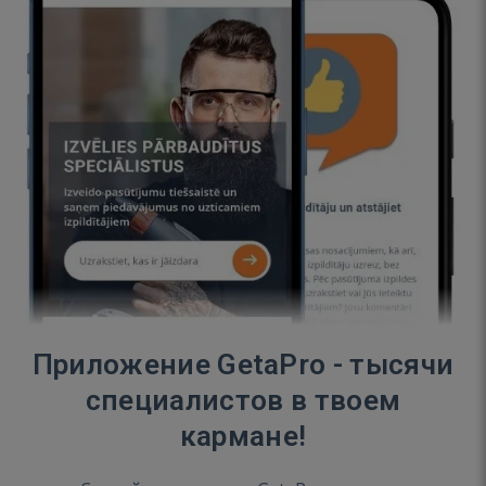
Приложение GetaPro - тысячи
специалистов в твоем
кармане!