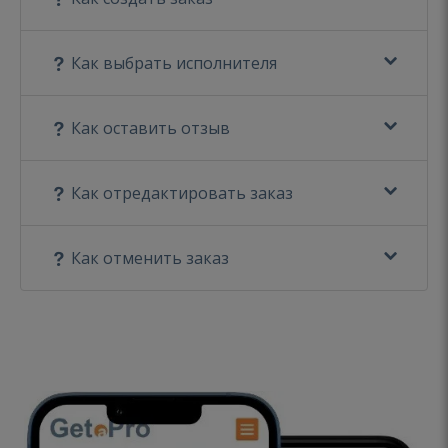
Как выбрать исполнителя
Как оставить отзыв
Как отредактировать заказ
Как отменить заказ