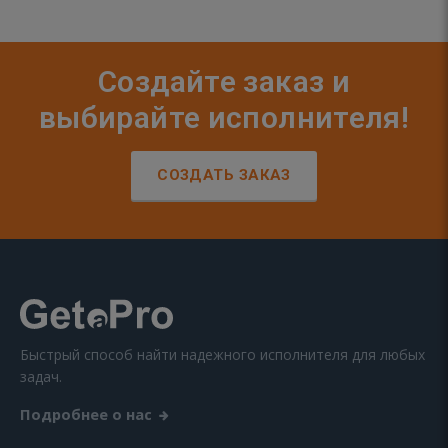
Создайте заказ и
выбирайте исполнителя!
СОЗДАТЬ ЗАКАЗ
Быстрый способ найти надежного исполнителя для любых
задач.
Подробнее о нас