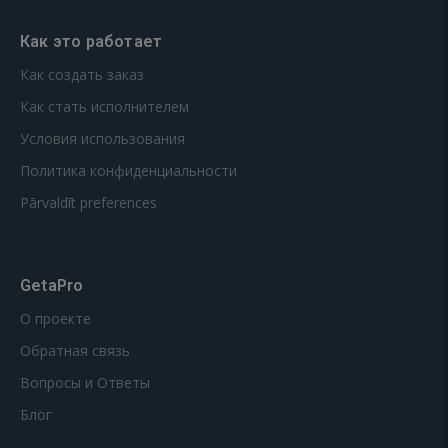
Как это работает
Как создать заказ
Как стать исполнителем
Условия использования
Политика конфиденциальности
Pārvaldīt preferences
GetaPro
О проекте
Обратная связь
Вопросы и Ответы
Блог