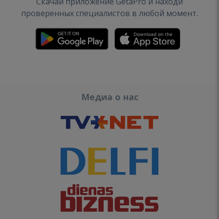
Скачай приложение GetaPro и находи
проверенных специалистов в любой момент.
Медиа о нас