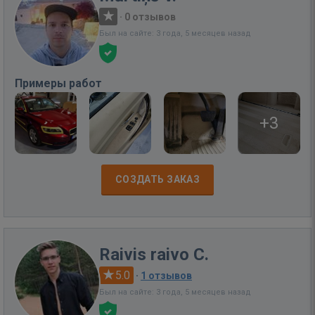
·
0 отзывов
Был на сайте: 3 года, 5 месяцев назад
Примеры работ
+3
СОЗДАТЬ ЗАКАЗ
Raivis raivo C.
5.0
·
1 отзывов
Был на сайте: 3 года, 5 месяцев назад