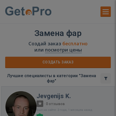
Замена фар
Создай заказ
бесплатно
или
посмотри цены
СОЗДАТЬ ЗАКАЗ
Лучшие специалисты в категории "Замена
фар"
Jevgenijs K.
·
0 отзывов
Был на сайте: 2 года, 1 месяцев назад