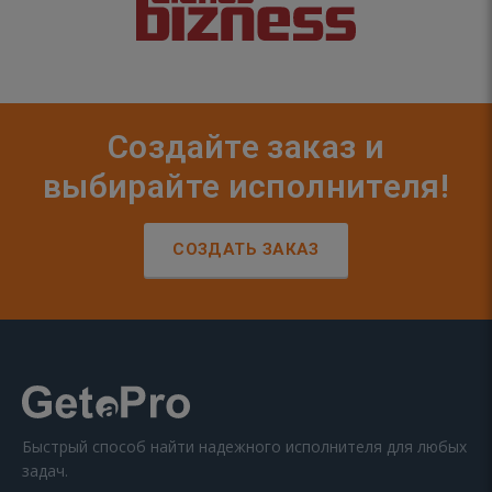
Создайте заказ и
выбирайте исполнителя!
СОЗДАТЬ ЗАКАЗ
Быстрый способ найти надежного исполнителя для любых
задач.