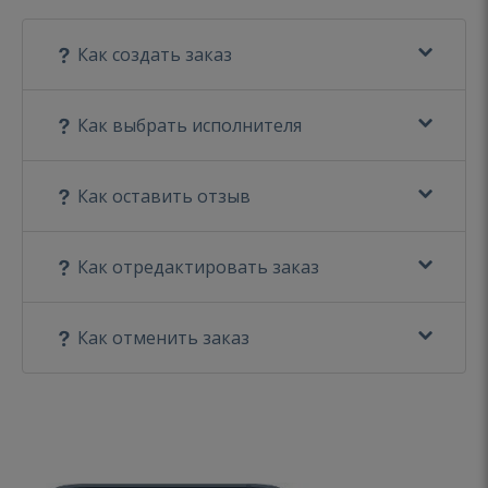
Как создать заказ
Как выбрать исполнителя
Как оставить отзыв
Как отредактировать заказ
Как отменить заказ