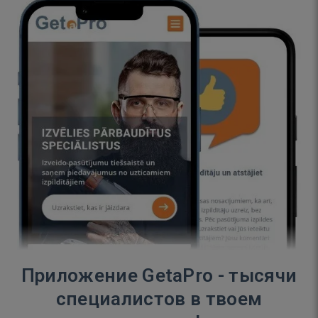
Приложение GetaPro - тысячи
специалистов в твоем