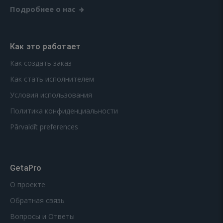
Подробнее о нас
Как это работает
Как создать заказ
Как стать исполнителем
Условия использования
Политика конфиденциальности
Pārvaldīt preferences
GetaPro
О проекте
Обратная связь
Вопросы и Ответы