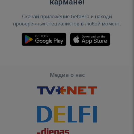
кармане!
Скачай приложение GetaPro и находи
проверенных специалистов в любой момент.
Медиа о нас