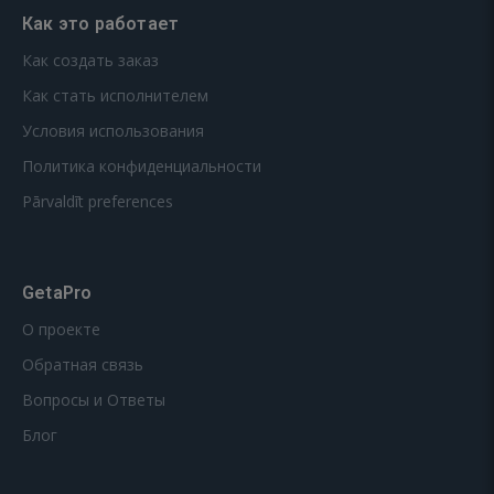
Как это работает
Как создать заказ
Как стать исполнителем
Условия использования
Политика конфиденциальности
Pārvaldīt preferences
GetaPro
О проекте
Обратная связь
Вопросы и Ответы
Блог