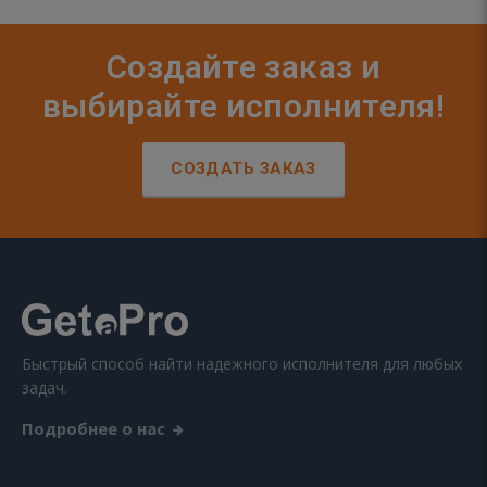
Создайте заказ и
выбирайте исполнителя!
СОЗДАТЬ ЗАКАЗ
Быстрый способ найти надежного исполнителя для любых
задач.
Подробнее о нас