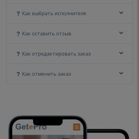
Как выбрать исполнителя
Как оставить отзыв
Как отредактировать заказ
Как отменить заказ