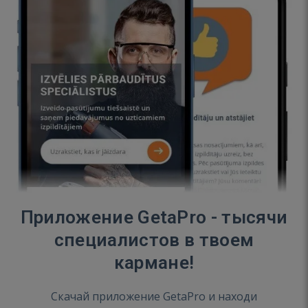
Приложение GetaPro - тысячи
специалистов в твоем
кармане!
Скачай приложение GetaPro и находи