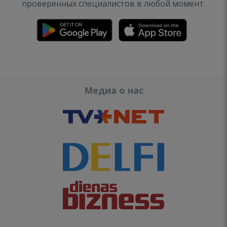
проверенных специалистов в любой момент.
Медиа о нас